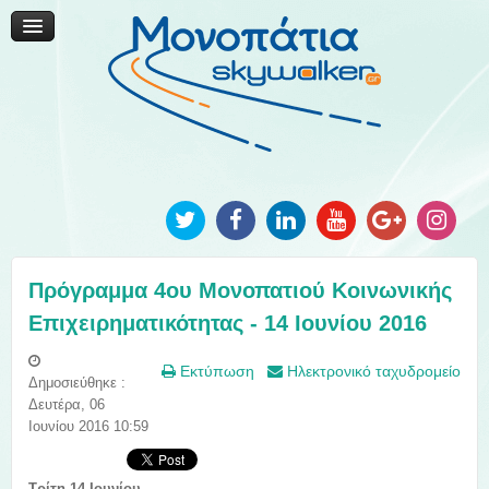
Μονοπάτια Καινοτομίας
Μονοπάτια Τοπικής Ανάπτυξης
Ανακοινώσεις
Φωτογραφίες
Επικοινωνία
Πρόγραμμα 4ου Μονοπατιού Κοινωνικής
Επιχειρηματικότητας - 14 Ιουνίου 2016
Εκτύπωση
Ηλεκτρονικό ταχυδρομείο
Δημοσιεύθηκε :
Δευτέρα, 06
Ιουνίου 2016 10:59
Τρίτη 14 Ιουνίου