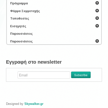
Πρόγραμμα
Φόρμα Συμμετοχής
Τοποθεσίες
Εισηγητές
Παρουσιάσεις
Παρουσιάσεις
Εγγραφή στο newsletter
Designed by
Skywalker.gr