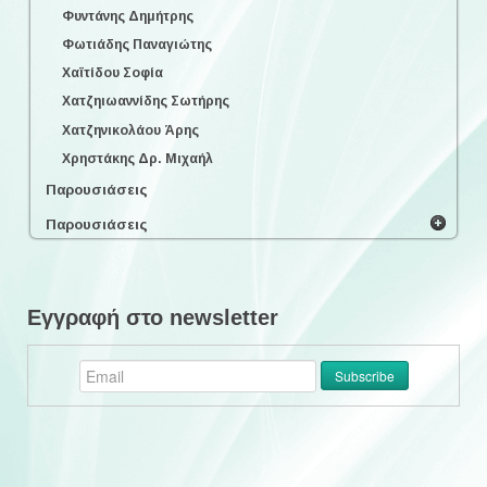
Φυντάνης Δημήτρης
Φωτιάδης Παναγιώτης
Χαϊτίδου Σοφία
Χατζηιωαννίδης Σωτήρης
Χατζηνικολάου Άρης
Χρηστάκης Δρ. Μιχαήλ
Παρουσιάσεις
Παρουσιάσεις
Εγγραφή στο newsletter