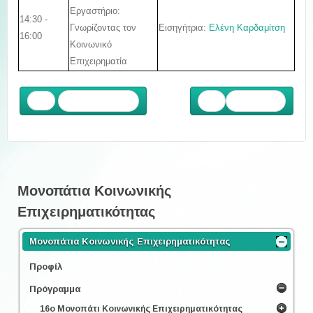
Εργαστήριο:
14:30 -
Εισηγήτρια:
Ελένη Καρδαμίτση
Γνωρίζοντας τον
16:00
Κοινωνικό
Επιχειρηματία
Προηγούμενο
Επόμενο
Μονοπάτια Κοινωνικής
Επιχειρηματικότητας
Μονοπάτια Κοινωνικής Επιχειρηματικότητας
Προφίλ
Πρόγραμμα
16ο Μονοπάτι Κοινωνικής Επιχειρηματικότητας