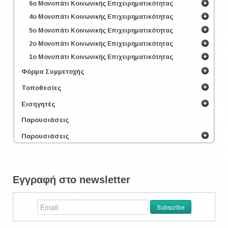
6ο Μονοπάτι Κοινωνικής Επιχειρηματικότητας
4ο Μονοπάτι Κοινωνικής Επιχειρηματικότητας
5ο Μονοπάτι Κοινωνικής Επιχειρηματικότητας
2ο Μονοπάτι Κοινωνικής Επιχειρηματικότητας
1ο Μονοπάτι Κοινωνικής Επιχειρηματικότητας
Φόρμα Συμμετοχής
Τοποθεσίες
Εισηγητές
Παρουσιάσεις
Παρουσιάσεις
Εγγραφή στο newsletter