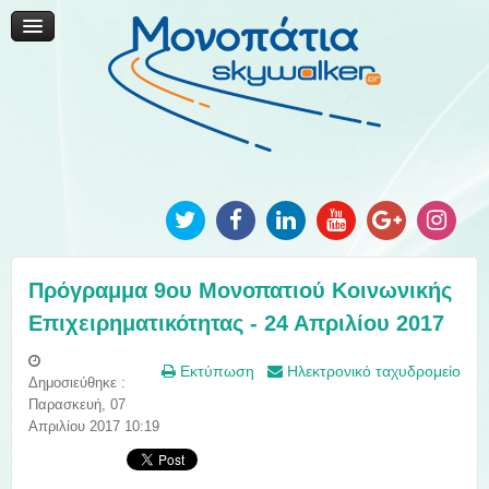
Μονοπάτια Καινοτομίας
Μονοπάτια Τοπικής Ανάπτυξης
Ανακοινώσεις
Φωτογραφίες
Επικοινωνία
Πρόγραμμα 9ου Μονοπατιού Κοινωνικής
Επιχειρηματικότητας - 24 Απριλίου 2017
Εκτύπωση
Ηλεκτρονικό ταχυδρομείο
Δημοσιεύθηκε :
Παρασκευή, 07
Απριλίου 2017 10:19