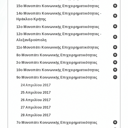
15ο Μονοπάτι Κοινωνικής Επιχειρηματικότητας
14ο Μονοπάτι Κοινωνικής Επιχειρηματικότητας -
Ηράκλειο Κρήτης
13ο Μονοπάτι Κοινωνικής Επιχειρηματικότητας
12ο Μονοπάτι Κοινωνικής Επιχειρηματικότητας -
Αλεξανδρούπολη
11ο Μονοπάτι Κοινωνικής Επιχειρηματικότητας
8ο Μονοπάτι Κοινωνικής Επιχειρηματικότητας
3ο Μονοπάτι Κοινωνικής Επιχειρηματικότητας
10ο Μονοπάτι Κοινωνικής Επιχειρηματικότητας
9ο Μονοπάτι Κοινωνικής Επιχειρηματικότητας
24 Απριλίου 2017
25 Απριλίου 2017
26 Απριλίου 2017
27 Απριλίου 2017
28 Απριλίου 2017
7ο Μονοπάτι Κοινωνικής Επιχειρηματικότητας