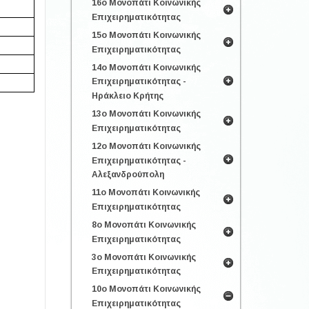
16ο Μονοπάτι Κοινωνικής
Επιχειρηματικότητας
15ο Μονοπάτι Κοινωνικής
Επιχειρηματικότητας
14ο Μονοπάτι Κοινωνικής
Επιχειρηματικότητας -
Ηράκλειο Κρήτης
13ο Μονοπάτι Κοινωνικής
Επιχειρηματικότητας
12ο Μονοπάτι Κοινωνικής
Επιχειρηματικότητας -
Αλεξανδρούπολη
11ο Μονοπάτι Κοινωνικής
Επιχειρηματικότητας
8ο Μονοπάτι Κοινωνικής
Επιχειρηματικότητας
3ο Μονοπάτι Κοινωνικής
Επιχειρηματικότητας
10ο Μονοπάτι Κοινωνικής
Επιχειρηματικότητας