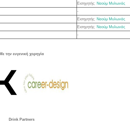
Εισηγητής:
Ναούμ Μυλωνάς
-
Εισηγητής:
Ναούμ Μυλωνάς
Εισηγητής:
Ναούμ Μυλωνάς
-
Με την ευγενική χορηγία
Drink Partners