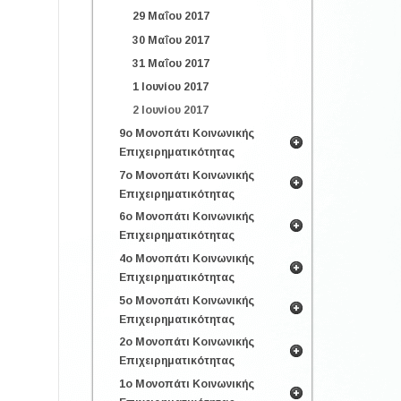
29 Μαΐου 2017
30 Μαΐου 2017
31 Μαΐου 2017
1 Ιουνίου 2017
2 Ιουνίου 2017
9ο Μονοπάτι Κοινωνικής
Επιχειρηματικότητας
7ο Μονοπάτι Κοινωνικής
Επιχειρηματικότητας
6ο Μονοπάτι Κοινωνικής
Επιχειρηματικότητας
4ο Μονοπάτι Κοινωνικής
Επιχειρηματικότητας
5ο Μονοπάτι Κοινωνικής
Επιχειρηματικότητας
2ο Μονοπάτι Κοινωνικής
Επιχειρηματικότητας
1ο Μονοπάτι Κοινωνικής