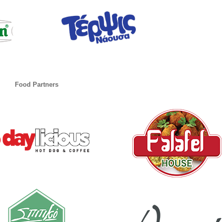
Food Partners