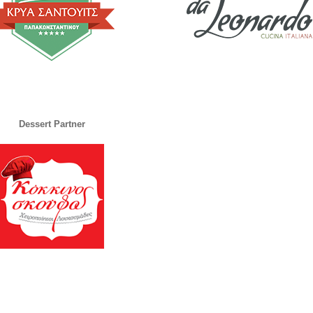
Dessert Partner