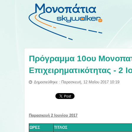
Πρόγραμμα 10ου Μονοπατ
Επιχειρηματικότητας - 2 Ι
Δημοσιεύθηκε : Παρασκευή, 12 Μαΐου 2017 10:19
Παρασκευή 2
Ιουνίου
2017
ΩΡΕΣ
ΤΙΤΛΟΣ