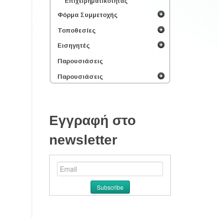
Επιχειρηματικότητας
Φόρμα Συμμετοχής
Τοποθεσίες
Εισηγητές
Παρουσιάσεις
Παρουσιάσεις
Εγγραφή στο
newsletter