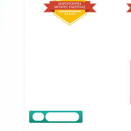
Προηγούμενο