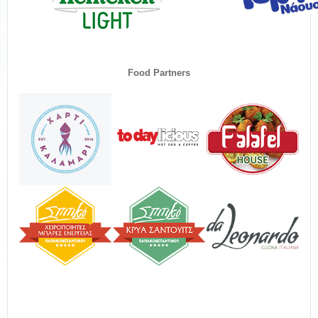
Food Partners