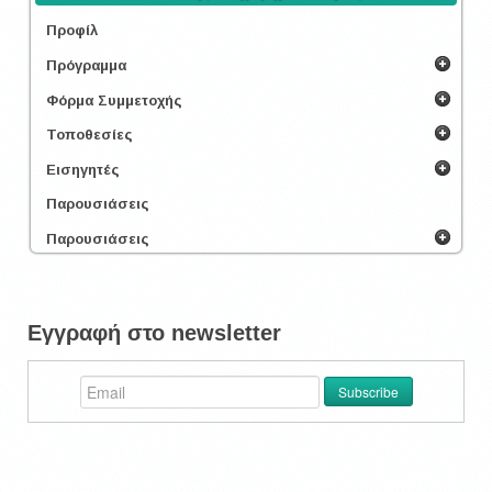
Προφίλ
Πρόγραμμα
Φόρμα Συμμετοχής
Τοποθεσίες
Εισηγητές
Παρουσιάσεις
Παρουσιάσεις
Εγγραφή στο newsletter