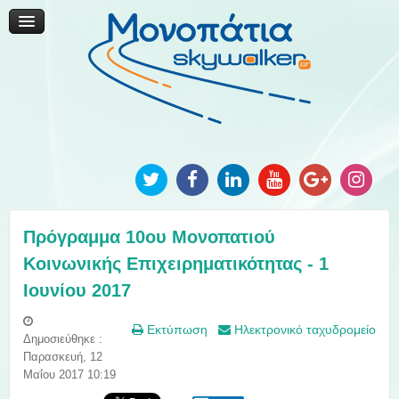
Μονοπάτια Καινοτομίας
Μονοπάτια Τοπικής Ανάπτυξης
Ανακοινώσεις
Φωτογραφίες
Επικοινωνία
Πρόγραμμα 10ου Μονοπατιού
Κοινωνικής Επιχειρηματικότητας - 1
Ιουνίου 2017
Εκτύπωση
Ηλεκτρονικό ταχυδρομείο
Δημοσιεύθηκε :
Παρασκευή, 12
Μαΐου 2017 10:19