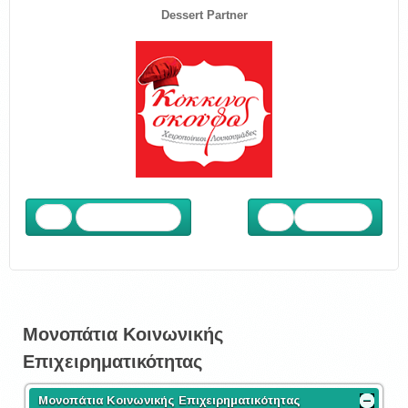
Dessert Partner
Προηγούμενο
Επόμενο
Μονοπάτια Κοινωνικής
Επιχειρηματικότητας
Μονοπάτια Κοινωνικής Επιχειρηματικότητας