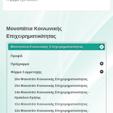
Μονοπάτια Κοινωνικής
Επιχειρηματικότητας
Μονοπάτια Κοινωνικής Επιχειρηματικότητας
Προφίλ
Πρόγραμμα
Φόρμα Συμμετοχής
16ο Μονοπάτι Κοινωνικής Επιχειρηματικότητας
15ο Μονοπάτι Κοινωνικής Επιχειρηματικότητας
14ο Μονοπάτι Κοινωνικής Επιχειρηματικότητας -
Ηράκλειο Κρήτης
13ο Μονοπάτι Κοινωνικής Επιχειρηματικότητας
12ο Μονοπάτι Κοινωνικής Επιχειρηματικότητας -