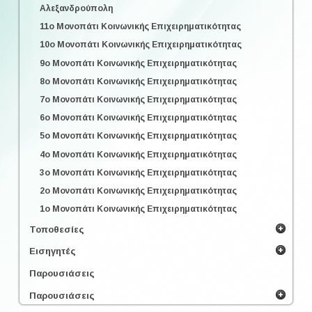
Αλεξανδρούπολη
11ο Μονοπάτι Κοινωνικής Επιχειρηματικότητας
10ο Μονοπάτι Κοινωνικής Επιχειρηματικότητας
9ο Μονοπάτι Κοινωνικής Επιχειρηματικότητας
8ο Μονοπάτι Κοινωνικής Επιχειρηματικότητας
7ο Μονοπάτι Κοινωνικής Επιχειρηματικότητας
6ο Μονοπάτι Κοινωνικής Επιχειρηματικότητας
5ο Μονοπάτι Κοινωνικής Επιχειρηματικότητας
4ο Μονοπάτι Κοινωνικής Επιχειρηματικότητας
3ο Μονοπάτι Κοινωνικής Επιχειρηματικότητας
2ο Μονοπάτι Κοινωνικής Επιχειρηματικότητας
1ο Μονοπάτι Κοινωνικής Επιχειρηματικότητας
Τοποθεσίες
Εισηγητές
Παρουσιάσεις
Παρουσιάσεις