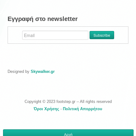
Εγγραφή στο newsletter
Designed by
Skywalker.gr
Copyright © 2023 footstep.gr -- All rights reserved
Όροι Χρήσης
-
Πολιτική Απορρήτου
Αρχή