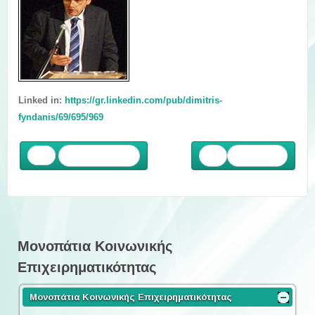
Linked in:
https://gr.linkedin.com/pub/dimitris-
fyndanis/69/695/969
Προηγούμενο
Επόμενο
Μονοπάτια Κοινωνικής
Επιχειρηματικότητας
Μονοπάτια Κοινωνικής Επιχειρηματικότητας