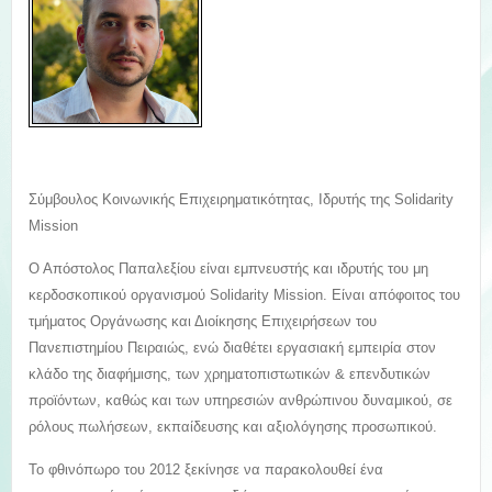
Σύμβουλος Κοινωνικής Επιχειρηματικότητας, Ιδρυτής της Solidarity
Mission
Ο Απόστολος Παπαλεξίου είναι εμπνευστής και ιδρυτής του μη
κερδοσκοπικού οργανισμού Solidarity Mission. Είναι απόφοιτος του
τμήματος Οργάνωσης και Διοίκησης Επιχειρήσεων του
Πανεπιστημίου Πειραιώς, ενώ διαθέτει εργασιακή εμπειρία στον
κλάδο της διαφήμισης, των χρηματοπιστωτικών & επενδυτικών
προϊόντων, καθώς και των υπηρεσιών ανθρώπινου δυναμικού, σε
ρόλους πωλήσεων, εκπαίδευσης και αξιολόγησης προσωπικού.
Το φθινόπωρο του 2012 ξεκίνησε να παρακολουθεί ένα