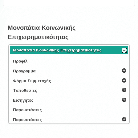
Μονοπάτια Κοινωνικής
Επιχειρηματικότητας
Μονοπάτια Κοινωνικής Επιχειρηματικότητας
Προφίλ
Πρόγραμμα
Φόρμα Συμμετοχής
Τοποθεσίες
Εισηγητές
Παρουσιάσεις
Παρουσιάσεις