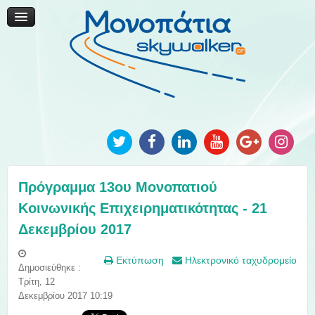
Μονοπάτια Καινοτομίας
Μονοπάτια Τοπικής Ανάπτυξης
Ανακοινώσεις
Φωτογραφίες
Επικοινωνία
Πρόγραμμα 13ου Μονοπατιού
Κοινωνικής Επιχειρηματικότητας - 21
Δεκεμβρίου 2017
Εκτύπωση
Ηλεκτρονικό ταχυδρομείο
Δημοσιεύθηκε :
Τρίτη, 12
Δεκεμβρίου 2017 10:19