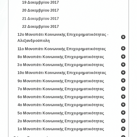
19 Δεκεμβρίου 2017
20 Δεκεμβρίου 2017
21 Δεκεμβρίου 2017
22 Δεκεμβρίου 2017
12ο Μονοπάτι Κοινωνικής Επιχειρηματικότητας -
Αλεξανδρούπολη
11ο Μονοπάτι Κοινωνικής Επιχειρηματικότητας
8ο Μονοπάτι Κοινωνικής Επιχειρηματικότητας
3ο Μονοπάτι Κοινωνικής Επιχειρηματικότητας
10ο Μονοπάτι Κοινωνικής Επιχειρηματικότητας
9ο Μονοπάτι Κοινωνικής Επιχειρηματικότητας
7ο Μονοπάτι Κοινωνικής Επιχειρηματικότητας
6ο Μονοπάτι Κοινωνικής Επιχειρηματικότητας
4ο Μονοπάτι Κοινωνικής Επιχειρηματικότητας
5ο Μονοπάτι Κοινωνικής Επιχειρηματικότητας
2ο Μονοπάτι Κοινωνικής Επιχειρηματικότητας
1ο Μονοπάτι Κοινωνικής Επιχειρηματικότητας