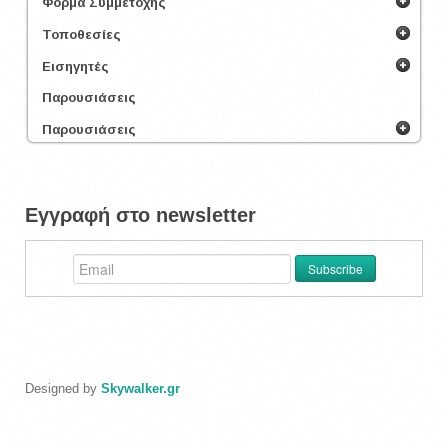
Φόρμα Συμμετοχής
Τοποθεσίες
Εισηγητές
Παρουσιάσεις
Παρουσιάσεις
Εγγραφή στο newsletter
Designed by
Skywalker.gr