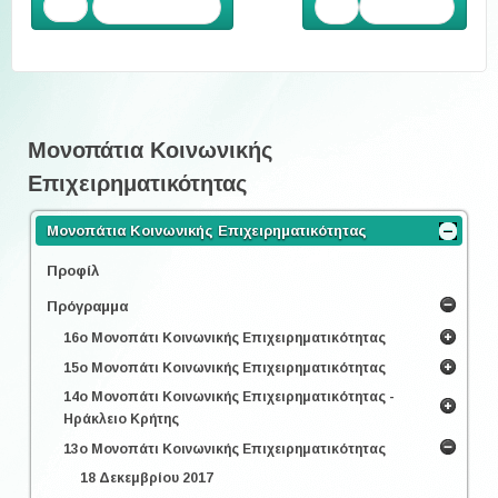
Προηγούμενο
Επόμενο
Μονοπάτια Κοινωνικής
Επιχειρηματικότητας
Μονοπάτια Κοινωνικής Επιχειρηματικότητας
Προφίλ
Πρόγραμμα
16ο Μονοπάτι Κοινωνικής Επιχειρηματικότητας
15ο Μονοπάτι Κοινωνικής Επιχειρηματικότητας
14ο Μονοπάτι Κοινωνικής Επιχειρηματικότητας -
Ηράκλειο Κρήτης
13ο Μονοπάτι Κοινωνικής Επιχειρηματικότητας
18 Δεκεμβρίου 2017