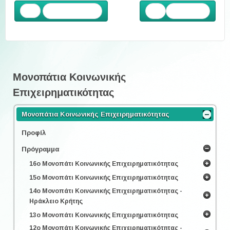
Προηγούμενο
Επόμενο
Μονοπάτια Κοινωνικής
Επιχειρηματικότητας
Μονοπάτια Κοινωνικής Επιχειρηματικότητας
Προφίλ
Πρόγραμμα
16ο Μονοπάτι Κοινωνικής Επιχειρηματικότητας
15ο Μονοπάτι Κοινωνικής Επιχειρηματικότητας
14ο Μονοπάτι Κοινωνικής Επιχειρηματικότητας -
Ηράκλειο Κρήτης
13ο Μονοπάτι Κοινωνικής Επιχειρηματικότητας
12ο Μονοπάτι Κοινωνικής Επιχειρηματικότητας -