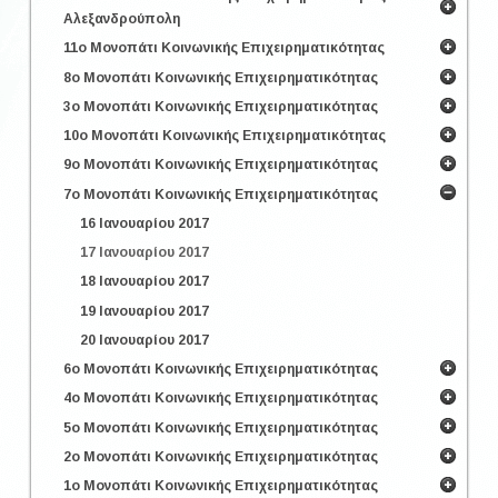
Αλεξανδρούπολη
11ο Μονοπάτι Κοινωνικής Επιχειρηματικότητας
8ο Μονοπάτι Κοινωνικής Επιχειρηματικότητας
3ο Μονοπάτι Κοινωνικής Επιχειρηματικότητας
10ο Μονοπάτι Κοινωνικής Επιχειρηματικότητας
9ο Μονοπάτι Κοινωνικής Επιχειρηματικότητας
7ο Μονοπάτι Κοινωνικής Επιχειρηματικότητας
16 Ιανουαρίου 2017
17 Ιανουαρίου 2017
18 Ιανουαρίου 2017
19 Ιανουαρίου 2017
20 Ιανουαρίου 2017
6ο Μονοπάτι Κοινωνικής Επιχειρηματικότητας
4ο Μονοπάτι Κοινωνικής Επιχειρηματικότητας
5ο Μονοπάτι Κοινωνικής Επιχειρηματικότητας
2ο Μονοπάτι Κοινωνικής Επιχειρηματικότητας
1ο Μονοπάτι Κοινωνικής Επιχειρηματικότητας