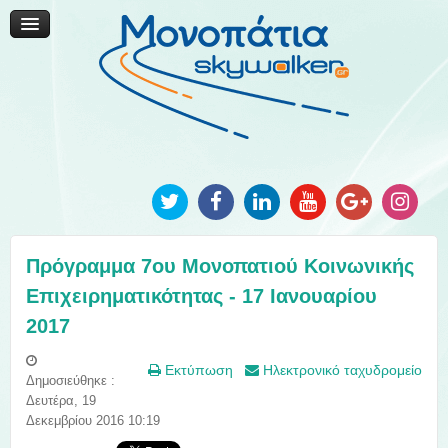
Μονοπάτια Καινοτομίας
Μονοπάτια Τοπικής Ανάπτυξης
Ανακοινώσεις
Φωτογραφίες
Επικοινωνία
Πρόγραμμα 7ου Μονοπατιού Κοινωνικής
Επιχειρηματικότητας - 17 Ιανουαρίου
2017
Εκτύπωση
Ηλεκτρονικό ταχυδρομείο
Δημοσιεύθηκε :
Δευτέρα, 19
Δεκεμβρίου 2016 10:19