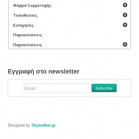
Φόρμα Συμμετοχής
Τοποθεσίες
Εισηγητές
Παρουσιάσεις
Παρουσιάσεις
Εγγραφή στο newsletter
Designed by
Skywalker.gr