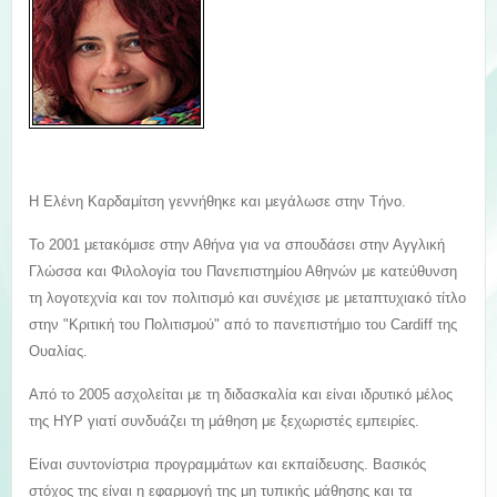
Η Ελένη Καρδαμίτση γεννήθηκε και μεγάλωσε στην Τήνο.
Το 2001 μετακόμισε στην Αθήνα για να σπουδάσει στην Αγγλική
Γλώσσα και Φιλολογία του Πανεπιστημίου Αθηνών με κατεύθυνση
τη λογοτεχνία και τον πολιτισμό και συνέχισε με μεταπτυχιακό τίτλο
στην "Κριτική του Πολιτισμού" από το πανεπιστήμιο του Cardiff της
Ουαλίας.
Από το 2005 ασχολείται με τη διδασκαλία και είναι ιδρυτικό μέλος
της ΗΥΡ γιατί συνδυάζει τη μάθηση με ξεχωριστές εμπειρίες.
Είναι συντονίστρια προγραμμάτων και εκπαίδευσης. Βασικός
στόχος της είναι η εφαρμογή της μη τυπικής μάθησης και τα