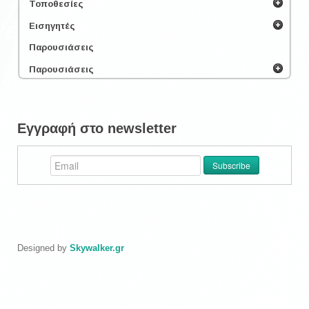
Τοποθεσίες
Εισηγητές
Παρουσιάσεις
Παρουσιάσεις
Εγγραφή στο newsletter
Designed by
Skywalker.gr