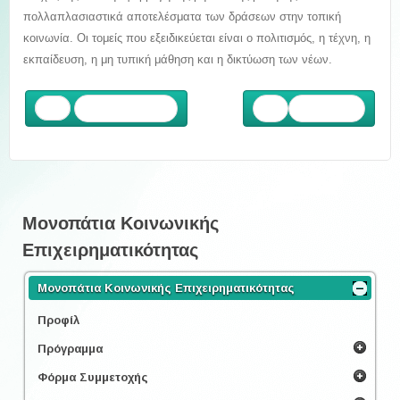
πολλαπλασιαστικά αποτελέσματα των δράσεων στην τοπική
κοινωνία. Οι τομείς που εξειδικεύεται είναι ο πολιτισμός, η τέχνη, η
εκπαίδευση, η μη τυπική μάθηση και η δικτύωση των νέων.
Προηγούμενο
Επόμενο
Μονοπάτια Κοινωνικής
Επιχειρηματικότητας
Μονοπάτια Κοινωνικής Επιχειρηματικότητας
Προφίλ
Πρόγραμμα
Φόρμα Συμμετοχής