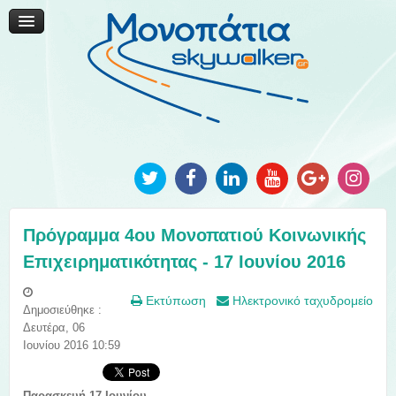
Μονοπάτια Καινοτομίας
Μονοπάτια Τοπικής Ανάπτυξης
Ανακοινώσεις
Φωτογραφίες
Επικοινωνία
Πρόγραμμα 4ου Μονοπατιού Κοινωνικής
Επιχειρηματικότητας - 17 Ιουνίου 2016
Εκτύπωση
Ηλεκτρονικό ταχυδρομείο
Δημοσιεύθηκε :
Δευτέρα, 06
Ιουνίου 2016 10:59
Παρασκευή 17 Ιουνίου