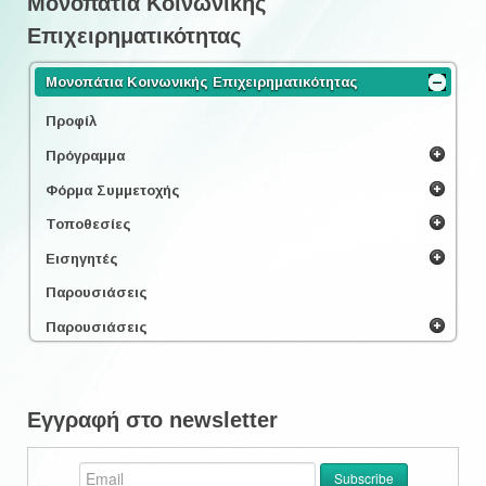
Μονοπάτια Κοινωνικής
Επιχειρηματικότητας
Μονοπάτια Κοινωνικής Επιχειρηματικότητας
Προφίλ
Πρόγραμμα
Φόρμα Συμμετοχής
Τοποθεσίες
Εισηγητές
Παρουσιάσεις
Παρουσιάσεις
Εγγραφή στο newsletter