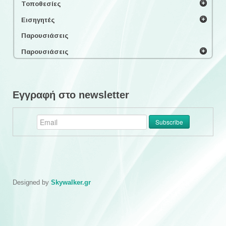
Τοποθεσίες
Εισηγητές
Παρουσιάσεις
Παρουσιάσεις
Εγγραφή στο newsletter
Designed by
Skywalker.gr