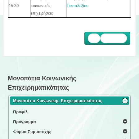
15:30
Παπαλεξίου
κοινωνικές
επιχειρήσεις
Επόμενο
Μονοπάτια Κοινωνικής
Επιχειρηματικότητας
Μονοπάτια Κοινωνικής Επιχειρηματικότητας
Προφίλ
Πρόγραμμα
Φόρμα Συμμετοχής