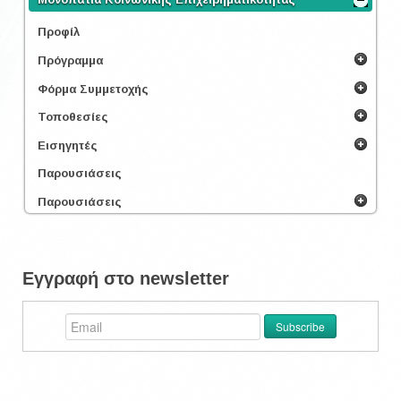
Προφίλ
Πρόγραμμα
Φόρμα Συμμετοχής
Τοποθεσίες
Εισηγητές
Παρουσιάσεις
Παρουσιάσεις
Εγγραφή στο newsletter