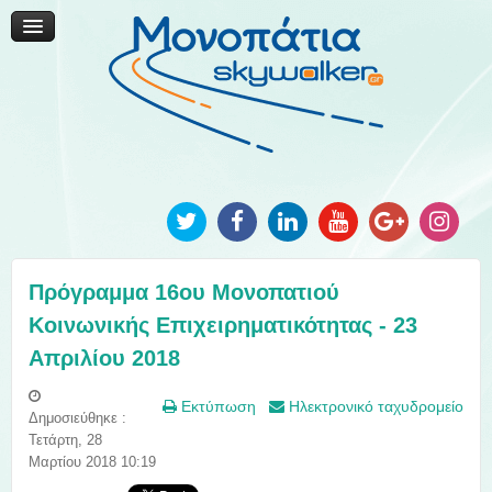
Μονοπάτια Καινοτομίας
Μονοπάτια Τοπικής Ανάπτυξης
Ανακοινώσεις
Φωτογραφίες
Επικοινωνία
Πρόγραμμα 16ου Μονοπατιού
Κοινωνικής Επιχειρηματικότητας - 23
Απριλίου 2018
Εκτύπωση
Ηλεκτρονικό ταχυδρομείο
Δημοσιεύθηκε :
Τετάρτη, 28
Μαρτίου 2018 10:19