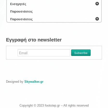
Εισηγητές
Παρουσιάσεις
Παρουσιάσεις
Εγγραφή στο newsletter
Designed by
Skywalker.gr
Copyright © 2023 footstep.gr -- All rights reserved