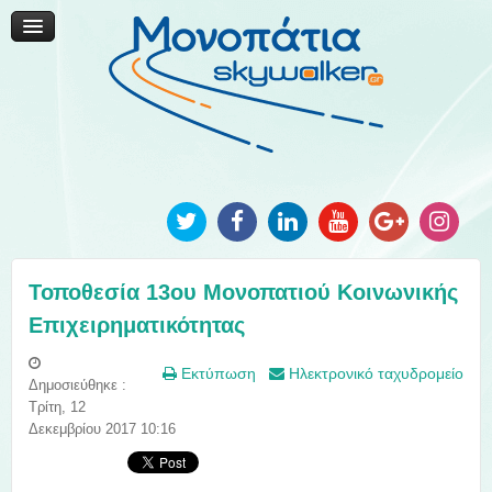
Μονοπάτια Καινοτομίας
Μονοπάτια Τοπικής Ανάπτυξης
Ανακοινώσεις
Φωτογραφίες
Επικοινωνία
Τοποθεσία 13ου Μονοπατιού Κοινωνικής
Επιχειρηματικότητας
Εκτύπωση
Ηλεκτρονικό ταχυδρομείο
Δημοσιεύθηκε :
Τρίτη, 12
Δεκεμβρίου 2017 10:16