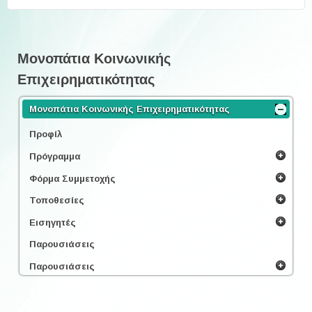
Μονοπάτια Κοινωνικής
Επιχειρηματικότητας
Μονοπάτια Κοινωνικής Επιχειρηματικότητας
Προφίλ
Πρόγραμμα
Φόρμα Συμμετοχής
Τοποθεσίες
Εισηγητές
Παρουσιάσεις
Παρουσιάσεις