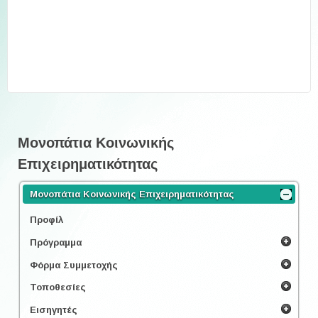
Μονοπάτια Κοινωνικής
Επιχειρηματικότητας
Μονοπάτια Κοινωνικής Επιχειρηματικότητας
Προφίλ
Πρόγραμμα
Φόρμα Συμμετοχής
Τοποθεσίες
Εισηγητές