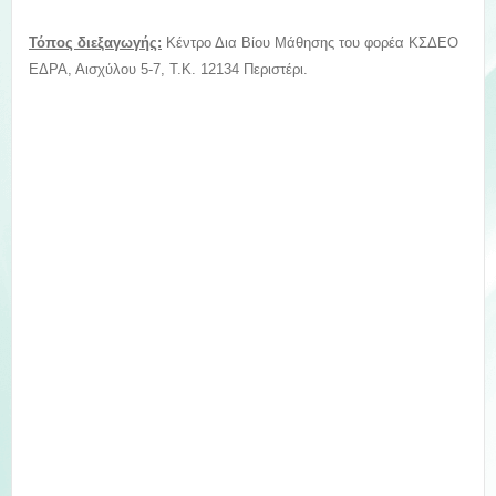
Τόπος διεξαγωγής:
Κέντρο Δια Βίου Μάθησης του φορέα ΚΣΔΕΟ
ΕΔΡΑ, Αισχύλου 5-7, Τ.Κ. 12134 Περιστέρι.