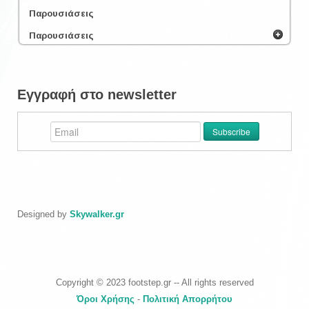
Παρουσιάσεις
Παρουσιάσεις
Εγγραφή στο newsletter
Designed by
Skywalker.gr
Copyright © 2023 footstep.gr -- All rights reserved
Όροι Χρήσης
-
Πολιτική Απορρήτου