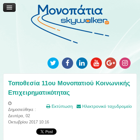
Μονοπάτια Καινοτομίας
Μονοπάτια Τοπικής Ανάπτυξης
Ανακοινώσεις
Φωτογραφίες
Επικοινωνία
Τοποθεσία 11ου Μονοπατιού Κοινωνικής
Επιχειρηματικότητας
Εκτύπωση
Ηλεκτρονικό ταχυδρομείο
Δημοσιεύθηκε :
Δευτέρα, 02
Οκτωβρίου 2017 10:16