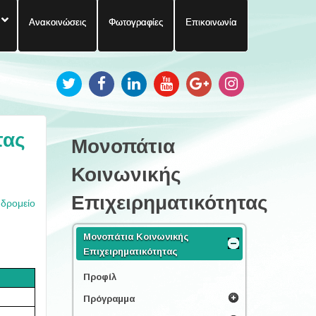
Ανακοινώσεις
Φωτογραφίες
Επικοινωνία
τας
Μονοπάτια
Κοινωνικής
Επιχειρηματικότητας
υδρομείο
Μονοπάτια Κοινωνικής
Επιχειρηματικότητας
Προφίλ
Πρόγραμμα