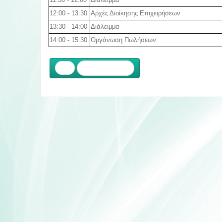
12:00 - 13:30
Αρχές Διοίκησης Επιχειρήσεων
13:30 - 14:00
Διάλειμμα
14:00 - 15:30
Οργάνωση Πωλήσεων
Προηγούμενο