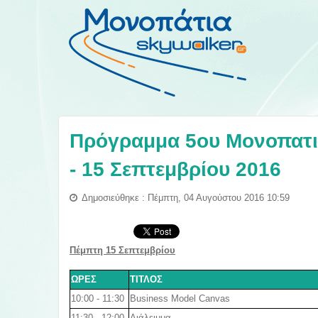
Πρόγραμμα 5ου Μονοπατιο
- 15 Σεπτεμβρίου 2016
Δημοσιεύθηκε : Πέμπτη, 04 Αυγούστου 2016 10:59
Πέμπτη 15
Σεπτεμβρίου
ΩΡΕΣ
ΤΙΤΛΟΣ
10:00 - 11:30
Business Model Canvas
11:30 - 12:00
Διάλειμμα