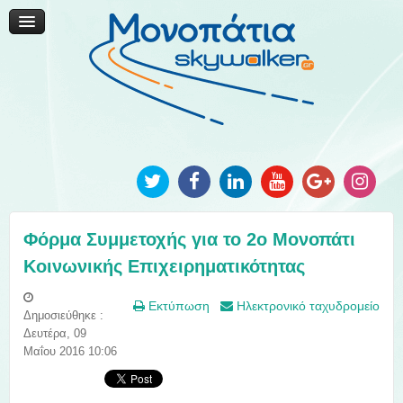
Μονοπάτια Καινοτομίας
Μονοπάτια Τοπικής Ανάπτυξης
Ανακοινώσεις
Φωτογραφίες
Επικοινωνία
Φόρμα Συμμετοχής για το 2ο Μονοπάτι
Κοινωνικής Επιχειρηματικότητας
Εκτύπωση
Ηλεκτρονικό ταχυδρομείο
Δημοσιεύθηκε :
Δευτέρα, 09
Μαΐου 2016 10:06