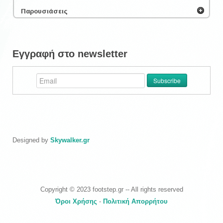
Παρουσιάσεις
Εγγραφή στο newsletter
Designed by
Skywalker.gr
Copyright © 2023 footstep.gr -- All rights reserved
Όροι Χρήσης
-
Πολιτική Απορρήτου