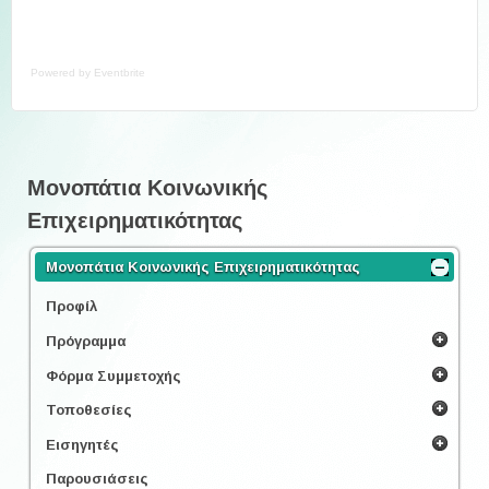
Powered by Eventbrite
Μονοπάτια Κοινωνικής
Επιχειρηματικότητας
Μονοπάτια Κοινωνικής Επιχειρηματικότητας
Προφίλ
Πρόγραμμα
Φόρμα Συμμετοχής
Τοποθεσίες
Εισηγητές
Παρουσιάσεις