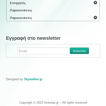
Εισηγητές
Παρουσιάσεις
Παρουσιάσεις
Εγγραφή στο newsletter
Designed by
Skywalker.gr
Copyright © 2023 footstep.gr -- All rights reserved