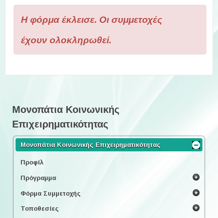
Η φόρμα έκλεισε. Οι συμμετοχές
έχουν ολοκληρωθεί.
Μονοπάτια Κοινωνικής
Επιχειρηματικότητας
Μονοπάτια Κοινωνικής Επιχειρηματικότητας
Προφίλ
Πρόγραμμα
Φόρμα Συμμετοχής
Τοποθεσίες