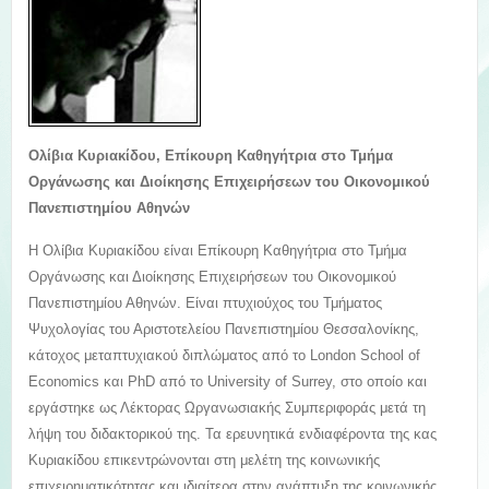
Ολίβια Κυριακίδου, Επίκουρη Καθηγήτρια στο Τμήμα
Οργάνωσης και Διοίκησης Επιχειρήσεων του Οικονομικού
Πανεπιστημίου Αθηνών
Η Ολίβια Κυριακίδου είναι Επίκουρη Καθηγήτρια στο Τμήμα
Οργάνωσης και Διοίκησης Επιχειρήσεων του Οικονομικού
Πανεπιστημίου Αθηνών. Είναι πτυχιούχος του Τμήματος
Ψυχολογίας του Αριστοτελείου Πανεπιστημίου Θεσσαλονίκης,
κάτοχος μεταπτυχιακού διπλώματος από το London School of
Economics και PhD από το University of Surrey, στο οποίο και
εργάστηκε ως Λέκτορας Ωργανωσιακής Συμπεριφοράς μετά τη
λήψη του διδακτορικού της. Τα ερευνητικά ενδιαφέροντα της κας
Κυριακίδου επικεντρώνονται στη μελέτη της κοινωνικής
επιχειρηματικότητας και ιδιαίτερα στην ανάπτυξη της κοινωνικής