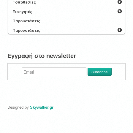
Τοποθεσίες
Εισηγητές
Παρουσιάσεις
Παρουσιάσεις
Εγγραφή στο newsletter
Designed by
Skywalker.gr