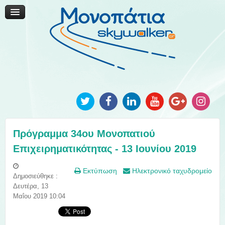
Μονοπάτια Καινοτομίας
Μονοπάτια Τοπικής Ανάπτυξης
Ανακοινώσεις
Φωτογραφίες
Επικοινωνία
Πρόγραμμα 34ου Μονοπατιού
Επιχειρηματικότητας - 13 Ιουνίου 2019
Εκτύπωση
Ηλεκτρονικό ταχυδρομείο
Δημοσιεύθηκε :
Δευτέρα, 13
Μαΐου 2019 10:04