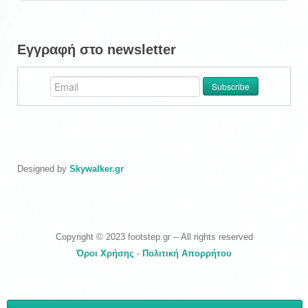
Εγγραφή στο newsletter
Designed by
Skywalker.gr
Copyright © 2023 footstep.gr -- All rights reserved
Όροι Χρήσης
-
Πολιτική Απορρήτου