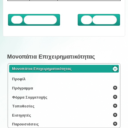
Προηγούμενο
Επόμενο
Μονοπάτια Επιχειρηματικότητας
Μονοπάτια Επιχειρηματικότητας
Προφίλ
Πρόγραμμα
Φόρμα Συμμετοχής
Τοποθεσίες
Εισηγητές
Παρουσιάσεις