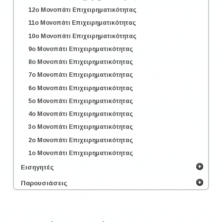
12o Μονοπάτι Επιχειρηματικότητας
11o Μονοπάτι Επιχειρηματικότητας
10o Μονοπάτι Επιχειρηματικότητας
9o Μονοπάτι Επιχειρηματικότητας
8o Μονοπάτι Επιχειρηματικότητας
7o Μονοπάτι Επιχειρηματικότητας
6o Μονοπάτι Επιχειρηματικότητας
5o Μονοπάτι Επιχειρηματικότητας
4o Μονοπάτι Επιχειρηματικότητας
3o Μονοπάτι Επιχειρηματικότητας
2o Μονοπάτι Επιχειρηματικότητας
1o Μονοπάτι Επιχειρηματικότητας
Εισηγητές
Παρουσιάσεις