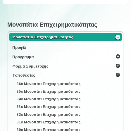
Μονοπάτια Επιχειρηματικότητας
Μονοπάτια Επιχειρηματικότητας
Προφίλ
Πρόγραμμα
Φόρμα Συμμετοχής
Τοποθεσίες
36o Μονοπάτι Επιχειρηματικότητας
35o Μονοπάτι Επιχειρηματικότητας
34o Μονοπάτι Επιχειρηματικότητας
33o Μονοπάτι Επιχειρηματικότητας
32o Μονοπάτι Επιχειρηματικότητας
31o Μονοπάτι Επιχειρηματικότητας
30o Μονοπάτι Επιχειρηματικότητας