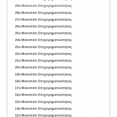
29o Μονοπάτι Επιχειρηματικότητας
28o Μονοπάτι Επιχειρηματικότητας
27o Μονοπάτι Επιχειρηματικότητας
26o Μονοπάτι Επιχειρηματικότητας
25o Μονοπάτι Επιχειρηματικότητας
24o Μονοπάτι Επιχειρηματικότητας
23o Μονοπάτι Επιχειρηματικότητας
22o Μονοπάτι Επιχειρηματικότητας
21o Μονοπάτι Επιχειρηματικότητας
20o Μονοπάτι Επιχειρηματικότητας
19o Μονοπάτι Επιχειρηματικότητας
18o Μονοπάτι Επιχειρηματικότητας
17o Μονοπάτι Επιχειρηματικότητας
16o Μονοπάτι Επιχειρηματικότητας
15o Μονοπάτι Επιχειρηματικότητας
14o Μονοπάτι Επιχειρηματικότητας
13o Μονοπάτι Επιχειρηματικότητας