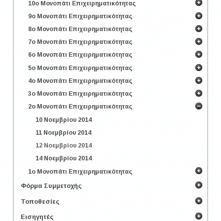
10ο Μονοπάτι Επιχειρηματικότητας
9ο Μονοπάτι Επιχειρηματικότητας
8ο Μονοπάτι Επιχειρηματικότητας
7ο Μονοπάτι Επιχειρηματικότητας
6ο Μονοπάτι Επιχειρηματικότητας
5ο Μονοπάτι Επιχειρηματικότητας
4ο Μονοπάτι Επιχειρηματικότητας
3ο Μονοπάτι Επιχειρηματικότητας
2ο Μονοπάτι Επιχειρηματικότητας
10 Νοεμβρίου 2014
11 Νοεμβρίου 2014
12 Νοεμβρίου 2014
14 Νοεμβρίου 2014
1ο Μονοπάτι Επιχειρηματικότητας
Φόρμα Συμμετοχής
Τοποθεσίες
Εισηγητές