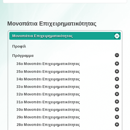
Μονοπάτια Επιχειρηματικότητας
Μονοπάτια Επιχειρηματικότητας
Προφίλ
Πρόγραμμα
36ο Μονοπάτι Επιχειρηματικότητας
35ο Μονοπάτι Επιχειρηματικότητας
34ο Μονοπάτι Επιχειρηματικότητας
33ο Μονοπάτι Επιχειρηματικότητας
32ο Μονοπάτι Επιχειρηματικότητας
31ο Μονοπάτι Επιχειρηματικότητας
30ο Μονοπάτι Επιχειρηματικότητας
29ο Μονοπάτι Επιχειρηματικότητας
28ο Μονοπάτι Επιχειρηματικότητας