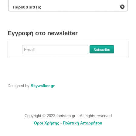
Παρουσιάσεις
Εγγραφή στο newsletter
Designed by
Skywalker.gr
Copyright © 2023 footstep.gr -- All rights reserved
Όροι Χρήσης
-
Πολιτική Απορρήτου