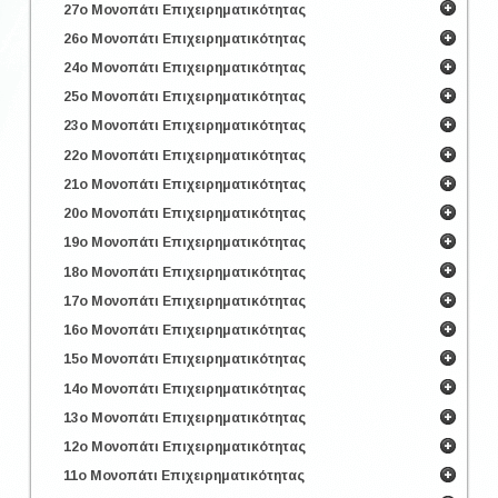
27ο Μονοπάτι Επιχειρηματικότητας
26ο Μονοπάτι Επιχειρηματικότητας
24ο Μονοπάτι Επιχειρηματικότητας
25ο Μονοπάτι Επιχειρηματικότητας
23ο Μονοπάτι Επιχειρηματικότητας
22ο Μονοπάτι Επιχειρηματικότητας
21ο Μονοπάτι Επιχειρηματικότητας
20ο Μονοπάτι Επιχειρηματικότητας
19ο Μονοπάτι Επιχειρηματικότητας
18ο Μονοπάτι Επιχειρηματικότητας
17ο Μονοπάτι Επιχειρηματικότητας
16ο Μονοπάτι Επιχειρηματικότητας
15ο Μονοπάτι Επιχειρηματικότητας
14ο Μονοπάτι Επιχειρηματικότητας
13ο Μονοπάτι Επιχειρηματικότητας
12ο Μονοπάτι Επιχειρηματικότητας
11ο Μονοπάτι Επιχειρηματικότητας