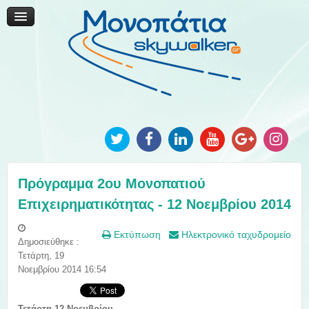
Μονοπάτια Καινοτομίας
Μονοπάτια Τοπικής Ανάπτυξης
Ανακοινώσεις
Φωτογραφίες
Επικοινωνία
Πρόγραμμα 2ου Μονοπατιού
Επιχειρηματικότητας - 12 Νοεμβρίου 2014
Εκτύπωση
Ηλεκτρονικό ταχυδρομείο
Δημοσιεύθηκε :
Τετάρτη, 19
Νοεμβρίου 2014 16:54
Τετάρτη 12 Νοεμβρίου