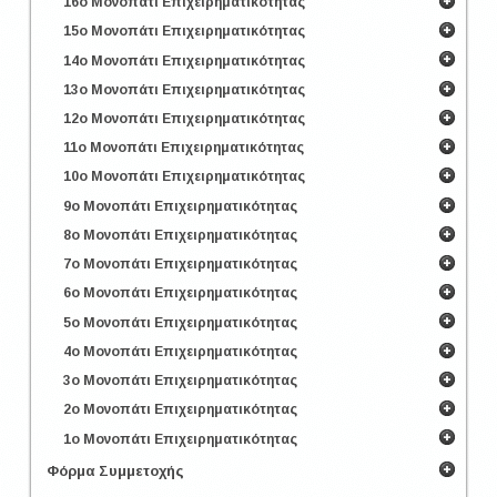
16ο Μονοπάτι Επιχειρηματικότητας
15ο Μονοπάτι Επιχειρηματικότητας
14ο Μονοπάτι Επιχειρηματικότητας
13ο Μονοπάτι Επιχειρηματικότητας
12ο Μονοπάτι Επιχειρηματικότητας
11ο Μονοπάτι Επιχειρηματικότητας
10ο Μονοπάτι Επιχειρηματικότητας
9ο Μονοπάτι Επιχειρηματικότητας
8ο Μονοπάτι Επιχειρηματικότητας
7ο Μονοπάτι Επιχειρηματικότητας
6ο Μονοπάτι Επιχειρηματικότητας
5ο Μονοπάτι Επιχειρηματικότητας
4ο Μονοπάτι Επιχειρηματικότητας
3ο Μονοπάτι Επιχειρηματικότητας
2ο Μονοπάτι Επιχειρηματικότητας
1ο Μονοπάτι Επιχειρηματικότητας
Φόρμα Συμμετοχής