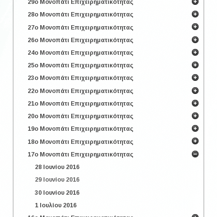
29ο Μονοπάτι Επιχειρηματικότητας
28ο Μονοπάτι Επιχειρηματικότητας
27ο Μονοπάτι Επιχειρηματικότητας
26ο Μονοπάτι Επιχειρηματικότητας
24ο Μονοπάτι Επιχειρηματικότητας
25ο Μονοπάτι Επιχειρηματικότητας
23ο Μονοπάτι Επιχειρηματικότητας
22ο Μονοπάτι Επιχειρηματικότητας
21ο Μονοπάτι Επιχειρηματικότητας
20ο Μονοπάτι Επιχειρηματικότητας
19ο Μονοπάτι Επιχειρηματικότητας
18ο Μονοπάτι Επιχειρηματικότητας
17ο Μονοπάτι Επιχειρηματικότητας
28 Ιουνίου 2016
29 Ιουνίου 2016
30 Ιουνίου 2016
1 Ιουλίου 2016