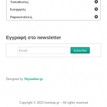
Τοποθεσίες
Εισηγητές
Παρουσιάσεις
Εγγραφή στο newsletter
Designed by
Skywalker.gr
Copyright © 2023 footstep.gr -- All rights reserved