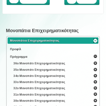
Προηγούμενο
Επόμενο
Μονοπάτια Επιχειρηματικότητας
Μονοπάτια Επιχειρηματικότητας
Προφίλ
Πρόγραμμα
36ο Μονοπάτι Επιχειρηματικότητας
35ο Μονοπάτι Επιχειρηματικότητας
34ο Μονοπάτι Επιχειρηματικότητας
33ο Μονοπάτι Επιχειρηματικότητας
32ο Μονοπάτι Επιχειρηματικότητας
31ο Μονοπάτι Επιχειρηματικότητας
30ο Μονοπάτι Επιχειρηματικότητας