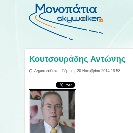
Κουτσουράδης Αντώνης
Δημοσιεύθηκε : Πέμπτη, 20 Νοεμβρίου 2014 16:58