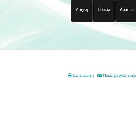
Αρχική
Προφίλ
Δράσεις
Εκτύπωση
Ηλεκτρονικό ταχ