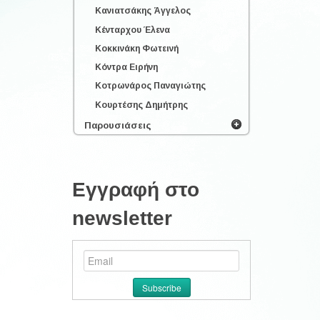
Κανιατσάκης Άγγελος
Κένταρχου Έλενα
Κοκκινάκη Φωτεινή
Κόντρα Ειρήνη
Κοτρωνάρος Παναγιώτης
Κουρτέσης Δημήτρης
Παρουσιάσεις
Εγγραφή στο
newsletter