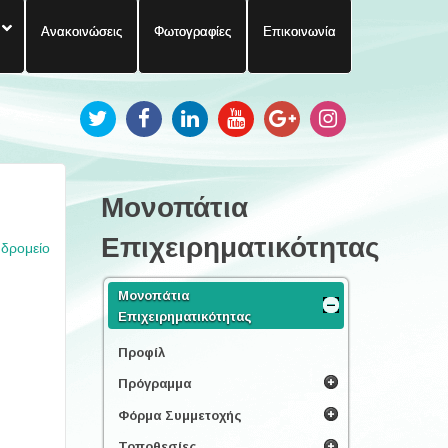
Ανακοινώσεις
Φωτογραφίες
Επικοινωνία
Μονοπάτια
Επιχειρηματικότητας
υδρομείο
Μονοπάτια
Επιχειρηματικότητας
Προφίλ
Πρόγραμμα
Φόρμα Συμμετοχής
Τοποθεσίες