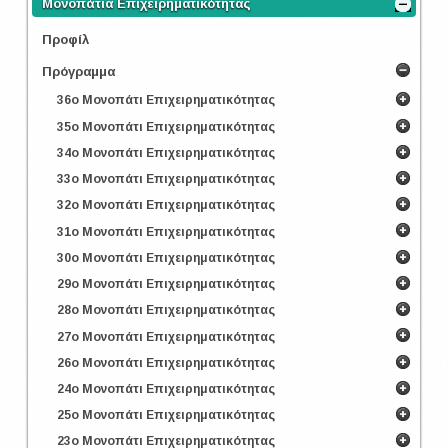
Μονοπάτια Επιχειρηματικότητας
Προφίλ
Πρόγραμμα
36ο Μονοπάτι Επιχειρηματικότητας
35ο Μονοπάτι Επιχειρηματικότητας
34ο Μονοπάτι Επιχειρηματικότητας
33ο Μονοπάτι Επιχειρηματικότητας
32ο Μονοπάτι Επιχειρηματικότητας
31ο Μονοπάτι Επιχειρηματικότητας
30ο Μονοπάτι Επιχειρηματικότητας
29ο Μονοπάτι Επιχειρηματικότητας
28ο Μονοπάτι Επιχειρηματικότητας
27ο Μονοπάτι Επιχειρηματικότητας
26ο Μονοπάτι Επιχειρηματικότητας
24ο Μονοπάτι Επιχειρηματικότητας
25ο Μονοπάτι Επιχειρηματικότητας
23ο Μονοπάτι Επιχειρηματικότητας