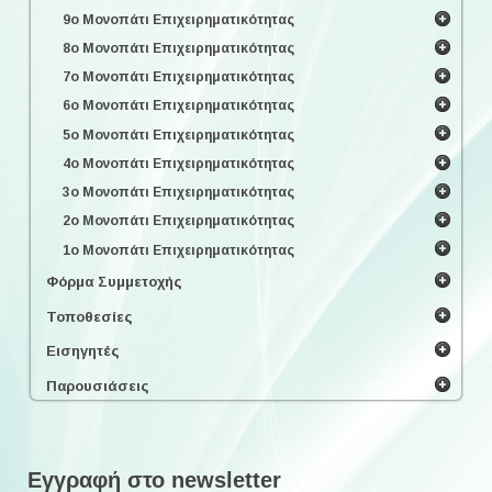
9ο Μονοπάτι Επιχειρηματικότητας
8ο Μονοπάτι Επιχειρηματικότητας
7ο Μονοπάτι Επιχειρηματικότητας
6ο Μονοπάτι Επιχειρηματικότητας
5ο Μονοπάτι Επιχειρηματικότητας
4ο Μονοπάτι Επιχειρηματικότητας
3ο Μονοπάτι Επιχειρηματικότητας
2ο Μονοπάτι Επιχειρηματικότητας
1ο Μονοπάτι Επιχειρηματικότητας
Φόρμα Συμμετοχής
Τοποθεσίες
Εισηγητές
Παρουσιάσεις
Εγγραφή στο newsletter