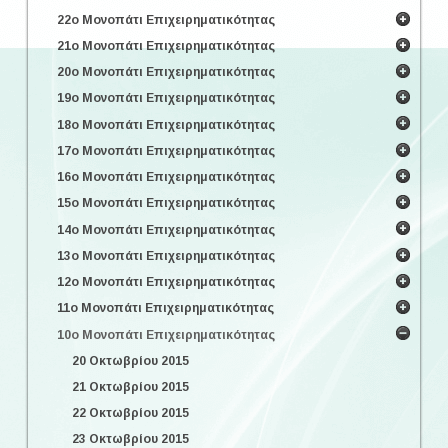
22ο Μονοπάτι Επιχειρηματικότητας
21ο Μονοπάτι Επιχειρηματικότητας
20ο Μονοπάτι Επιχειρηματικότητας
19ο Μονοπάτι Επιχειρηματικότητας
18ο Μονοπάτι Επιχειρηματικότητας
17ο Μονοπάτι Επιχειρηματικότητας
16ο Μονοπάτι Επιχειρηματικότητας
15ο Μονοπάτι Επιχειρηματικότητας
14ο Μονοπάτι Επιχειρηματικότητας
13ο Μονοπάτι Επιχειρηματικότητας
12ο Μονοπάτι Επιχειρηματικότητας
11ο Μονοπάτι Επιχειρηματικότητας
10ο Μονοπάτι Επιχειρηματικότητας
20 Οκτωβρίου 2015
21 Οκτωβρίου 2015
22 Οκτωβρίου 2015
23 Οκτωβρίου 2015