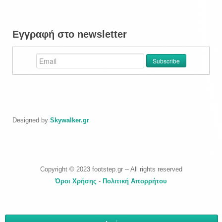
Εγγραφή στο newsletter
Designed by
Skywalker.gr
Copyright © 2023 footstep.gr -- All rights reserved
Όροι Χρήσης
-
Πολιτική Απορρήτου