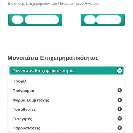
Διοίκησης Επιχειρήσεων του Πανεπιστημίου Αιγαίου.
Προηγούμενο
Επόμενο
Μονοπάτια Επιχειρηματικότητας
Μονοπάτια Επιχειρηματικότητας
Προφίλ
Πρόγραμμα
Φόρμα Συμμετοχής
Τοποθεσίες
Εισηγητές
Παρουσιάσεις