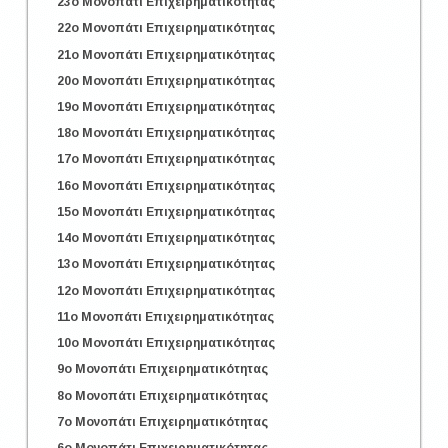
23o Μονοπάτι Επιχειρηματικότητας
22o Μονοπάτι Επιχειρηματικότητας
21o Μονοπάτι Επιχειρηματικότητας
20o Μονοπάτι Επιχειρηματικότητας
19o Μονοπάτι Επιχειρηματικότητας
18o Μονοπάτι Επιχειρηματικότητας
17o Μονοπάτι Επιχειρηματικότητας
16o Μονοπάτι Επιχειρηματικότητας
15o Μονοπάτι Επιχειρηματικότητας
14o Μονοπάτι Επιχειρηματικότητας
13o Μονοπάτι Επιχειρηματικότητας
12o Μονοπάτι Επιχειρηματικότητας
11o Μονοπάτι Επιχειρηματικότητας
10o Μονοπάτι Επιχειρηματικότητας
9o Μονοπάτι Επιχειρηματικότητας
8o Μονοπάτι Επιχειρηματικότητας
7o Μονοπάτι Επιχειρηματικότητας
6o Μονοπάτι Επιχειρηματικότητας