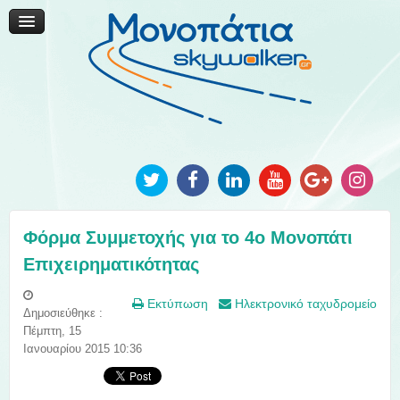
Μονοπάτια Καινοτομίας
Μονοπάτια Τοπικής Ανάπτυξης
Ανακοινώσεις
Φωτογραφίες
Επικοινωνία
Φόρμα Συμμετοχής για το 4ο Μονοπάτι
Επιχειρηματικότητας
Εκτύπωση
Ηλεκτρονικό ταχυδρομείο
Δημοσιεύθηκε :
Πέμπτη, 15
Ιανουαρίου 2015 10:36