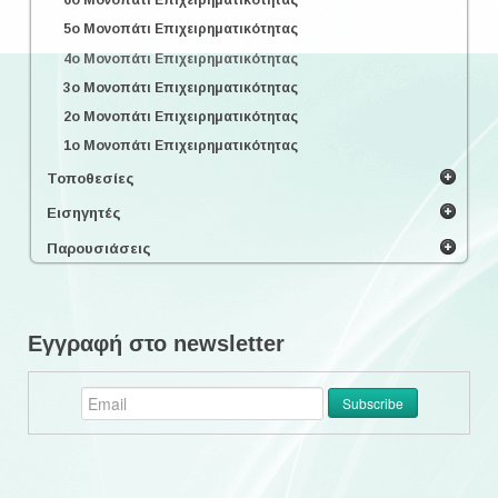
5o Μονοπάτι Επιχειρηματικότητας
4o Μονοπάτι Επιχειρηματικότητας
3o Μονοπάτι Επιχειρηματικότητας
2o Μονοπάτι Επιχειρηματικότητας
1o Μονοπάτι Επιχειρηματικότητας
Τοποθεσίες
Εισηγητές
Παρουσιάσεις
Εγγραφή στο newsletter