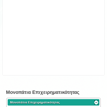
Μονοπάτια Επιχειρηματικότητας
Μονοπάτια Επιχειρηματικότητας