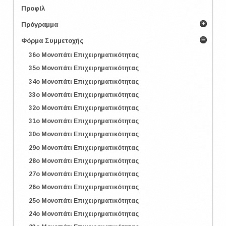
Προφίλ
Πρόγραμμα
Φόρμα Συμμετοχής
36o Μονοπάτι Επιχειρηματικότητας
35o Μονοπάτι Επιχειρηματικότητας
34o Μονοπάτι Επιχειρηματικότητας
33o Μονοπάτι Επιχειρηματικότητας
32o Μονοπάτι Επιχειρηματικότητας
31o Μονοπάτι Επιχειρηματικότητας
30o Μονοπάτι Επιχειρηματικότητας
29o Μονοπάτι Επιχειρηματικότητας
28o Μονοπάτι Επιχειρηματικότητας
27o Μονοπάτι Επιχειρηματικότητας
26o Μονοπάτι Επιχειρηματικότητας
25o Μονοπάτι Επιχειρηματικότητας
24o Μονοπάτι Επιχειρηματικότητας