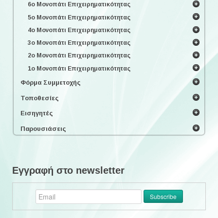
6ο Μονοπάτι Επιχειρηματικότητας
5ο Μονοπάτι Επιχειρηματικότητας
4ο Μονοπάτι Επιχειρηματικότητας
3ο Μονοπάτι Επιχειρηματικότητας
2ο Μονοπάτι Επιχειρηματικότητας
1ο Μονοπάτι Επιχειρηματικότητας
Φόρμα Συμμετοχής
Τοποθεσίες
Εισηγητές
Παρουσιάσεις
Εγγραφή στο newsletter