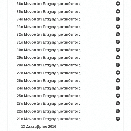
36ο Μονοπάτι Επιχειρηματικότητας
35ο Μονοπάτι Επιχειρηματικότητας
34ο Μονοπάτι Επιχειρηματικότητας
33ο Μονοπάτι Επιχειρηματικότητας
32ο Μονοπάτι Επιχειρηματικότητας
31ο Μονοπάτι Επιχειρηματικότητας
30ο Μονοπάτι Επιχειρηματικότητας
29ο Μονοπάτι Επιχειρηματικότητας
28ο Μονοπάτι Επιχειρηματικότητας
27ο Μονοπάτι Επιχειρηματικότητας
26ο Μονοπάτι Επιχειρηματικότητας
24ο Μονοπάτι Επιχειρηματικότητας
25ο Μονοπάτι Επιχειρηματικότητας
23ο Μονοπάτι Επιχειρηματικότητας
22ο Μονοπάτι Επιχειρηματικότητας
21ο Μονοπάτι Επιχειρηματικότητας
13 Δεκεμβρίου 2016