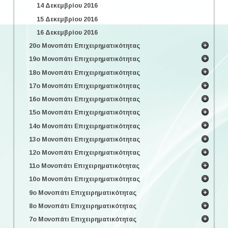
14 Δεκεμβρίου 2016
15 Δεκεμβρίου 2016
16 Δεκεμβρίου 2016
20ο Μονοπάτι Επιχειρηματικότητας
19ο Μονοπάτι Επιχειρηματικότητας
18ο Μονοπάτι Επιχειρηματικότητας
17ο Μονοπάτι Επιχειρηματικότητας
16ο Μονοπάτι Επιχειρηματικότητας
15ο Μονοπάτι Επιχειρηματικότητας
14ο Μονοπάτι Επιχειρηματικότητας
13ο Μονοπάτι Επιχειρηματικότητας
12ο Μονοπάτι Επιχειρηματικότητας
11ο Μονοπάτι Επιχειρηματικότητας
10ο Μονοπάτι Επιχειρηματικότητας
9ο Μονοπάτι Επιχειρηματικότητας
8ο Μονοπάτι Επιχειρηματικότητας
7ο Μονοπάτι Επιχειρηματικότητας