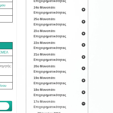
Επιχειρηματικότητας
όμου
24ο Μονοπάτι
Επιχειρηματικότητας
25ο Μονοπάτι
Επιχειρηματικότητας
23ο Μονοπάτι
Επιχειρηματικότητας
22ο Μονοπάτι
Επιχειρηματικότητας
ΕΜΕΛ
21ο Μονοπάτι
Επιχειρηματικότητας
σηγητής:
20ο Μονοπάτι
Επιχειρηματικότητας
19ο Μονοπάτι
Επιχειρηματικότητας
ίνου
18ο Μονοπάτι
Επιχειρηματικότητας
17ο Μονοπάτι
ενο
Επιχειρηματικότητας