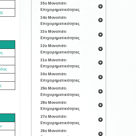
35ο Μονοπάτι
Επιχειρηματικότητας
ης
34ο Μονοπάτι
Επιχειρηματικότητας
33ο Μονοπάτι
Επιχειρηματικότητας
32ο Μονοπάτι
Επιχειρηματικότητας
τη
31ο Μονοπάτι
Επιχειρηματικότητας
υλος
30ο Μονοπάτι
Επιχειρηματικότητας
ς
29ο Μονοπάτι
Επιχειρηματικότητας
28ο Μονοπάτι
Επιχειρηματικότητας
27ο Μονοπάτι
Επιχειρηματικότητας
υ
26ο Μονοπάτι