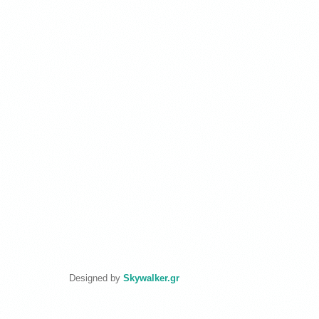
Designed by
Skywalker.gr