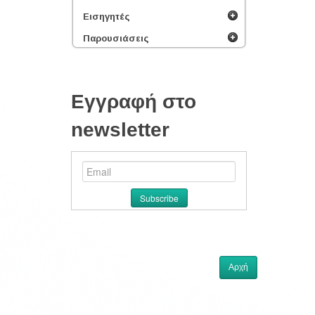
Εισηγητές
Παρουσιάσεις
Εγγραφή στο
newsletter
Αρχή