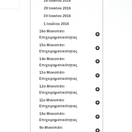
28 Ιουνίου 2016
29 Ιουνίου 2016
30 Ιουνίου 2016
1 Ιουλίου 2016
16ο Μονοπάτι
Επιχειρηματικότητας
15ο Μονοπάτι
Επιχειρηματικότητας
14ο Μονοπάτι
Επιχειρηματικότητας
13ο Μονοπάτι
Επιχειρηματικότητας
12ο Μονοπάτι
Επιχειρηματικότητας
11ο Μονοπάτι
Επιχειρηματικότητας
10ο Μονοπάτι
Επιχειρηματικότητας
9ο Μονοπάτι