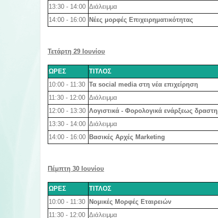
13:30 - 14:00
Διάλειμμα
14:00 - 16:00
Νέες μορφές Επιχειρηματικότητας
Τετάρτη 29 Ιουνίου
ΩΡΕΣ
ΤΙΤΛΟΣ
10:00 - 11:30
Τα social media στη νέα επιχείρηση
11:30 - 12:00
Διάλειμμα
12:00 - 13:30
Λογιστικά - Φορολογικά ενάρξεως δραστη
13:30 - 14:00
Διάλειμμα
14:00 - 16:00
Βασικές Αρχές Marketing
Πέμπτη 30 Ιουνίου
ΩΡΕΣ
ΤΙΤΛΟΣ
10:00 - 11:30
Νομικές Μορφές Εταιρειών
11:30 - 12:00
Διάλειμμα