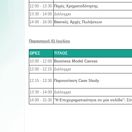
12:00 - 13:30
Πηγές Χρηματοδότησης
13:30 - 14:00
Διάλειμμα
14:00 - 16:00
Βασικές Αρχές Πωλήσεων
Παρασκευή 01 Ιουλίου
ΩΡΕΣ
ΤΙΤΛΟΣ
10:00 - 12:00
Business Model Canvas
12:00 - 12:15
Διάλειμμα
12:15 - 13:30
Παρουσίαση Case Study
13:30 - 14:00
Διάλειμμα
14:00 - 15:30
"Η Επιχειρηματικότητα σε μία σελίδα": Σ