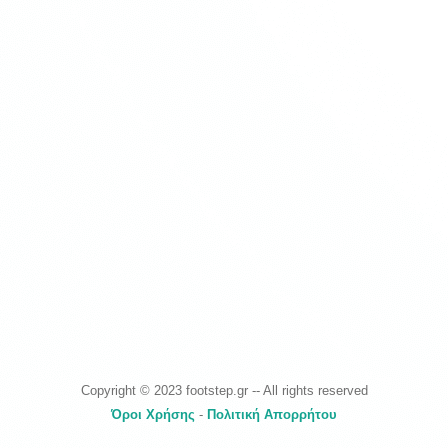
Copyright © 2023 footstep.gr -- All rights reserved
Όροι Χρήσης
-
Πολιτική Απορρήτου