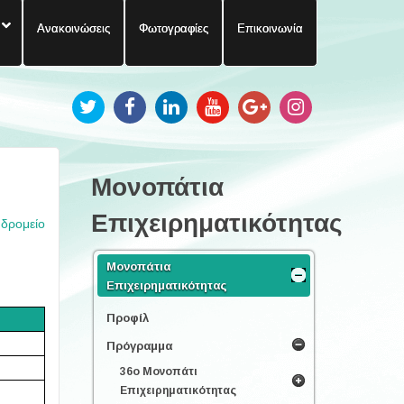
Ανακοινώσεις
Φωτογραφίες
Επικοινωνία
Μονοπάτια
Επιχειρηματικότητας
υδρομείο
Μονοπάτια
Επιχειρηματικότητας
Προφίλ
Πρόγραμμα
36ο Μονοπάτι
Επιχειρηματικότητας