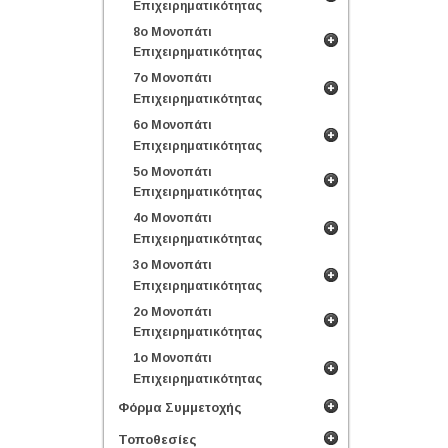
Επιχειρηματικότητας
8ο Μονοπάτι
Επιχειρηματικότητας
7ο Μονοπάτι
Επιχειρηματικότητας
6ο Μονοπάτι
Επιχειρηματικότητας
5ο Μονοπάτι
Επιχειρηματικότητας
4ο Μονοπάτι
Επιχειρηματικότητας
3ο Μονοπάτι
Επιχειρηματικότητας
2ο Μονοπάτι
Επιχειρηματικότητας
1ο Μονοπάτι
Επιχειρηματικότητας
Φόρμα Συμμετοχής
Τοποθεσίες