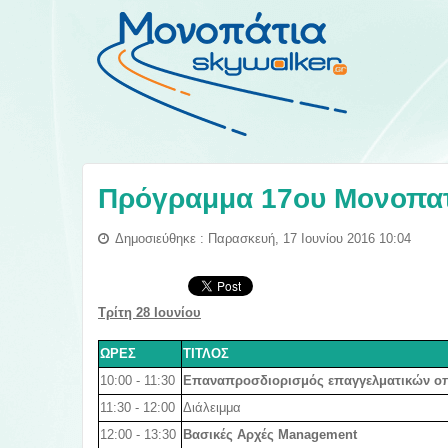
Πρόγραμμα 17ου Μονοπατ
Δημοσιεύθηκε : Παρασκευή, 17 Ιουνίου 2016 10:04
Tρίτη 28 Ιουνίου
ΩΡΕΣ
ΤΙΤΛΟΣ
10:00 - 11:30
Επαναπροσδιορισμός επαγγελματικών ο
11:30 - 12:00
Διάλειμμα
12:00 - 13:30
Βασικές Αρχές Management