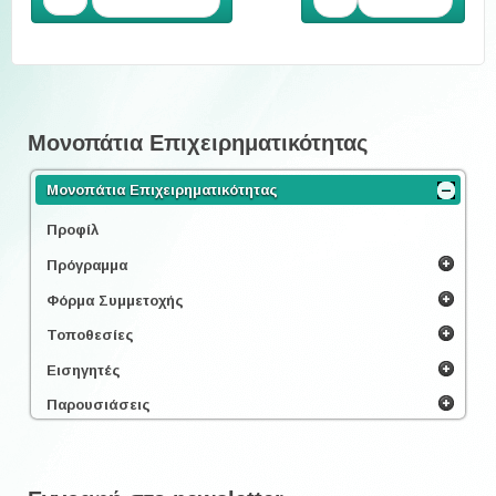
Προηγούμενο
Επόμενο
Μονοπάτια Επιχειρηματικότητας
Μονοπάτια Επιχειρηματικότητας
Προφίλ
Πρόγραμμα
Φόρμα Συμμετοχής
Τοποθεσίες
Εισηγητές
Παρουσιάσεις