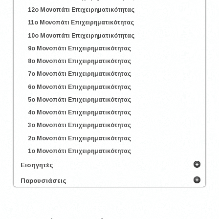
12o Μονοπάτι Επιχειρηματικότητας
11o Μονοπάτι Επιχειρηματικότητας
10o Μονοπάτι Επιχειρηματικότητας
9o Μονοπάτι Επιχειρηματικότητας
8o Μονοπάτι Επιχειρηματικότητας
7o Μονοπάτι Επιχειρηματικότητας
6o Μονοπάτι Επιχειρηματικότητας
5o Μονοπάτι Επιχειρηματικότητας
4o Μονοπάτι Επιχειρηματικότητας
3o Μονοπάτι Επιχειρηματικότητας
2o Μονοπάτι Επιχειρηματικότητας
1o Μονοπάτι Επιχειρηματικότητας
Εισηγητές
Παρουσιάσεις