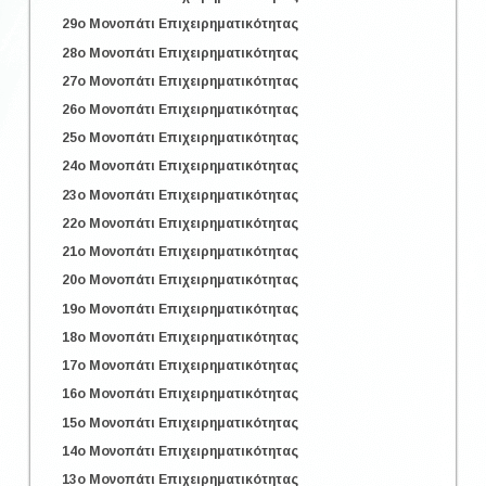
29o Μονοπάτι Επιχειρηματικότητας
28o Μονοπάτι Επιχειρηματικότητας
27o Μονοπάτι Επιχειρηματικότητας
26o Μονοπάτι Επιχειρηματικότητας
25o Μονοπάτι Επιχειρηματικότητας
24o Μονοπάτι Επιχειρηματικότητας
23o Μονοπάτι Επιχειρηματικότητας
22o Μονοπάτι Επιχειρηματικότητας
21o Μονοπάτι Επιχειρηματικότητας
20o Μονοπάτι Επιχειρηματικότητας
19o Μονοπάτι Επιχειρηματικότητας
18o Μονοπάτι Επιχειρηματικότητας
17o Μονοπάτι Επιχειρηματικότητας
16o Μονοπάτι Επιχειρηματικότητας
15o Μονοπάτι Επιχειρηματικότητας
14o Μονοπάτι Επιχειρηματικότητας
13o Μονοπάτι Επιχειρηματικότητας