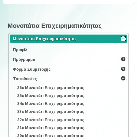
Μονοπάτια Επιχειρηματικότητας
Μονοπάτια Επιχειρηματικότητας
Προφίλ
Πρόγραμμα
Φόρμα Συμμετοχής
Τοποθεσίες
36o Μονοπάτι Επιχειρηματικότητας
35o Μονοπάτι Επιχειρηματικότητας
34o Μονοπάτι Επιχειρηματικότητας
33o Μονοπάτι Επιχειρηματικότητας
32o Μονοπάτι Επιχειρηματικότητας
31o Μονοπάτι Επιχειρηματικότητας
30o Μονοπάτι Επιχειρηματικότητας