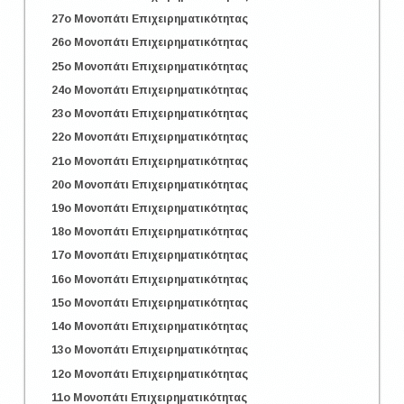
27o Μονοπάτι Επιχειρηματικότητας
26o Μονοπάτι Επιχειρηματικότητας
25o Μονοπάτι Επιχειρηματικότητας
24o Μονοπάτι Επιχειρηματικότητας
23o Μονοπάτι Επιχειρηματικότητας
22o Μονοπάτι Επιχειρηματικότητας
21o Μονοπάτι Επιχειρηματικότητας
20o Μονοπάτι Επιχειρηματικότητας
19o Μονοπάτι Επιχειρηματικότητας
18o Μονοπάτι Επιχειρηματικότητας
17o Μονοπάτι Επιχειρηματικότητας
16o Μονοπάτι Επιχειρηματικότητας
15o Μονοπάτι Επιχειρηματικότητας
14o Μονοπάτι Επιχειρηματικότητας
13o Μονοπάτι Επιχειρηματικότητας
12o Μονοπάτι Επιχειρηματικότητας
11o Μονοπάτι Επιχειρηματικότητας