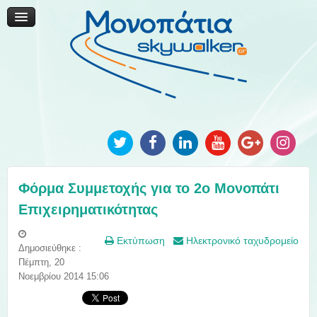
Μονοπάτια Καινοτομίας
Μονοπάτια Τοπικής Ανάπτυξης
Ανακοινώσεις
Φωτογραφίες
Επικοινωνία
Φόρμα Συμμετοχής για το 2ο Μονοπάτι
Επιχειρηματικότητας
Εκτύπωση
Ηλεκτρονικό ταχυδρομείο
Δημοσιεύθηκε :
Πέμπτη, 20
Νοεμβρίου 2014 15:06