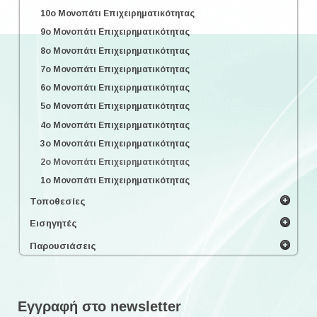
10o Μονοπάτι Επιχειρηματικότητας
9o Μονοπάτι Επιχειρηματικότητας
8o Μονοπάτι Επιχειρηματικότητας
7o Μονοπάτι Επιχειρηματικότητας
6o Μονοπάτι Επιχειρηματικότητας
5o Μονοπάτι Επιχειρηματικότητας
4o Μονοπάτι Επιχειρηματικότητας
3o Μονοπάτι Επιχειρηματικότητας
2o Μονοπάτι Επιχειρηματικότητας
1o Μονοπάτι Επιχειρηματικότητας
Τοποθεσίες
Εισηγητές
Παρουσιάσεις
Εγγραφή στο newsletter