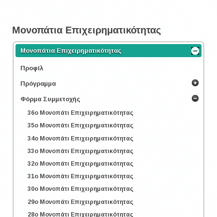
Μονοπάτια Επιχειρηματικότητας
Μονοπάτια Επιχειρηματικότητας
Προφίλ
Πρόγραμμα
Φόρμα Συμμετοχής
36o Μονοπάτι Επιχειρηματικότητας
35o Μονοπάτι Επιχειρηματικότητας
34o Μονοπάτι Επιχειρηματικότητας
33o Μονοπάτι Επιχειρηματικότητας
32o Μονοπάτι Επιχειρηματικότητας
31o Μονοπάτι Επιχειρηματικότητας
30o Μονοπάτι Επιχειρηματικότητας
29o Μονοπάτι Επιχειρηματικότητας
28o Μονοπάτι Επιχειρηματικότητας