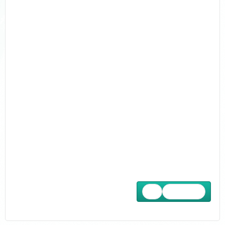
Επόμενο