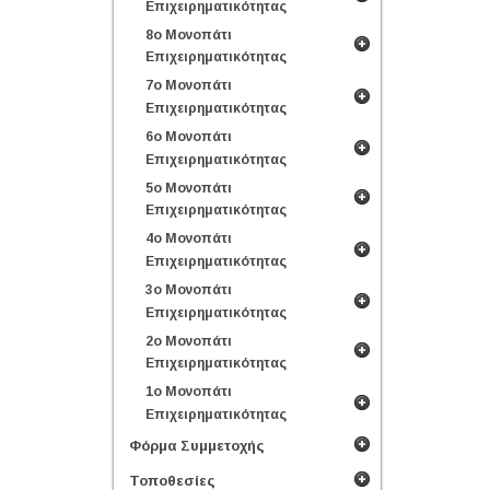
Επιχειρηματικότητας
8ο Μονοπάτι
Επιχειρηματικότητας
7ο Μονοπάτι
Επιχειρηματικότητας
6ο Μονοπάτι
Επιχειρηματικότητας
5ο Μονοπάτι
Επιχειρηματικότητας
4ο Μονοπάτι
Επιχειρηματικότητας
3ο Μονοπάτι
Επιχειρηματικότητας
2ο Μονοπάτι
Επιχειρηματικότητας
1ο Μονοπάτι
Επιχειρηματικότητας
Φόρμα Συμμετοχής
Τοποθεσίες