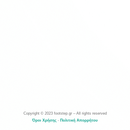
Copyright © 2023 footstep.gr -- All rights reserved
Όροι Χρήσης
-
Πολιτική Απορρήτου