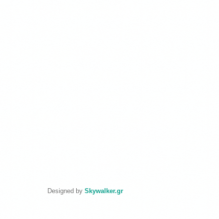
Designed by
Skywalker.gr