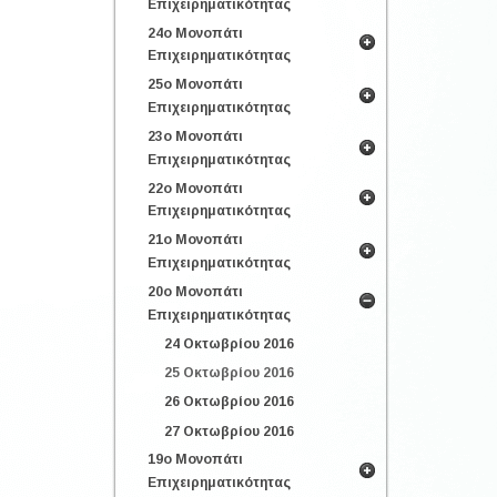
Επιχειρηματικότητας
24ο Μονοπάτι
Επιχειρηματικότητας
25ο Μονοπάτι
Επιχειρηματικότητας
23ο Μονοπάτι
Επιχειρηματικότητας
22ο Μονοπάτι
Επιχειρηματικότητας
21ο Μονοπάτι
Επιχειρηματικότητας
20ο Μονοπάτι
Επιχειρηματικότητας
24 Οκτωβρίου 2016
25 Οκτωβρίου 2016
26 Οκτωβρίου 2016
27 Οκτωβρίου 2016
19ο Μονοπάτι
Επιχειρηματικότητας