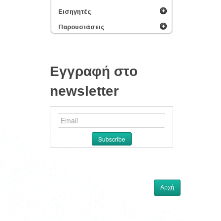
Εισηγητές
Παρουσιάσεις
Εγγραφή στο
newsletter
Αρχή