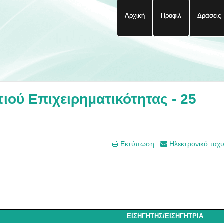
Αρχική
Προφίλ
Δράσεις
ού Επιχειρηματικότητας - 25
Εκτύπωση
Ηλεκτρονικό ταχ
ΕΙΣΗΓΗΤΗΣ/ΕΙΣΗΓΗΤΡΙΑ