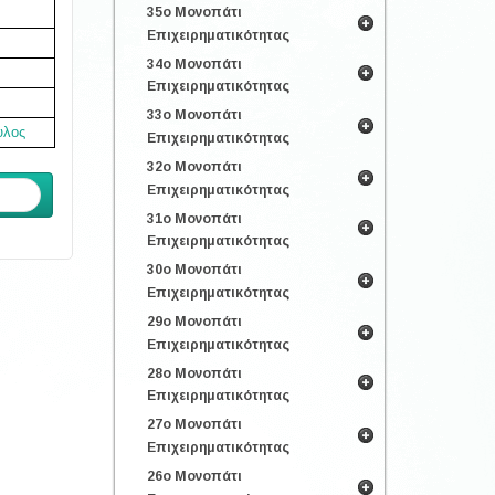
35ο Μονοπάτι
Επιχειρηματικότητας
34ο Μονοπάτι
Επιχειρηματικότητας
33ο Μονοπάτι
υλος
Επιχειρηματικότητας
32ο Μονοπάτι
Επιχειρηματικότητας
ενο
31ο Μονοπάτι
Επιχειρηματικότητας
30ο Μονοπάτι
Επιχειρηματικότητας
29ο Μονοπάτι
Επιχειρηματικότητας
28ο Μονοπάτι
Επιχειρηματικότητας
27ο Μονοπάτι
Επιχειρηματικότητας
26ο Μονοπάτι