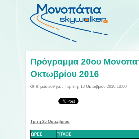
Πρόγραμμα 20ου Μονοπατι
Οκτωβρίου 2016
Δημοσιεύθηκε : Πέμπτη, 13 Οκτωβρίου 2016 10:00
Τρίτη 25
Οκτωβρίου
ΩΡΕΣ
ΤΙΤΛΟΣ