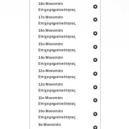
18ο Μονοπάτι
Επιχειρηματικότητας
17ο Μονοπάτι
Επιχειρηματικότητας
16ο Μονοπάτι
Επιχειρηματικότητας
15ο Μονοπάτι
Επιχειρηματικότητας
14ο Μονοπάτι
Επιχειρηματικότητας
13ο Μονοπάτι
Επιχειρηματικότητας
12ο Μονοπάτι
Επιχειρηματικότητας
11ο Μονοπάτι
Επιχειρηματικότητας
10ο Μονοπάτι
Επιχειρηματικότητας
9ο Μονοπάτι