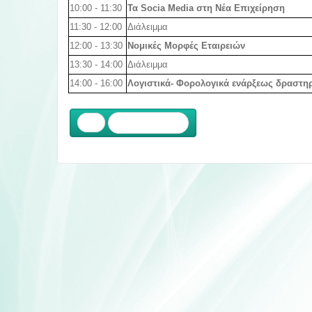
10:00 - 11:30
Τα Socia Media στη Νέα Επιχείρηση
11:30 - 12:00
Διάλειμμα
12:00 - 13:30
Νομικές Μορφές Εταιρειών
13:30 - 14:00
Διάλειμμα
14:00 - 16:00
Λογιστικά- Φορολογικά ενάρξεως δραστη
Προηγούμενο