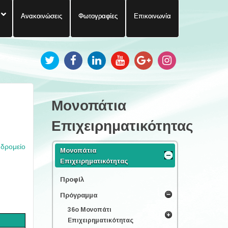
Ανακοινώσεις
Φωτογραφίες
Επικοινωνία
Μονοπάτια
Επιχειρηματικότητας
υδρομείο
Μονοπάτια
Επιχειρηματικότητας
Προφίλ
Πρόγραμμα
36ο Μονοπάτι
Επιχειρηματικότητας