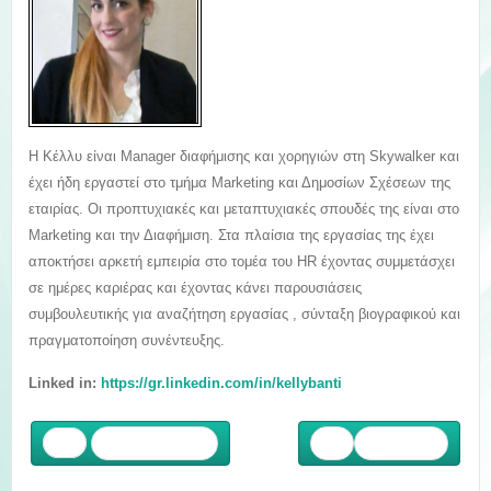
Η Κέλλυ είναι Manager διαφήμισης και χορηγιών στη Skywalker και
έχει ήδη εργαστεί στο τμήμα Marketing και Δημοσίων Σχέσεων της
εταιρίας. Οι προπτυχιακές και μεταπτυχιακές σπουδές της είναι στο
Marketing και την Διαφήμιση. Στα πλαίσια της εργασίας της έχει
αποκτήσει αρκετή εμπειρία στο τομέα του HR έχοντας συμμετάσχει
σε ημέρες καριέρας και έχοντας κάνει παρουσιάσεις
συμβουλευτικής για αναζήτηση εργασίας , σύνταξη βιογραφικού και
πραγματοποίηση συνέντευξης.
Linked in:
https://gr.linkedin.com/in/kellybanti
Προηγούμενο
Επόμενο