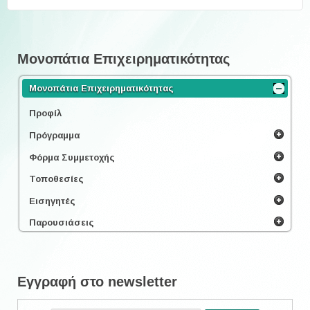
Μονοπάτια Επιχειρηματικότητας
Μονοπάτια Επιχειρηματικότητας
Προφίλ
Πρόγραμμα
Φόρμα Συμμετοχής
Τοποθεσίες
Εισηγητές
Παρουσιάσεις
Εγγραφή στο newsletter