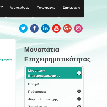
Ανακοινώσεις
Φωτογραφίες
Επικοινωνία
Μονοπάτια
Επιχειρηματικότητας
υδρομείο
Μονοπάτια
Επιχειρηματικότητας
Προφίλ
Πρόγραμμα
Φόρμα Συμμετοχής
Τοποθεσίες