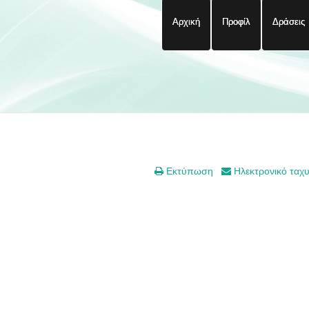
Αρχική
Προφίλ
Δράσεις
Εκτύπωση
Ηλεκτρονικό ταχ