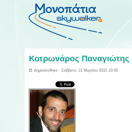
Κοτρωνάρος Παναγιώτης
Δημοσιεύθηκε : Σάββατο, 21 Μαρτίου 2015 10:00