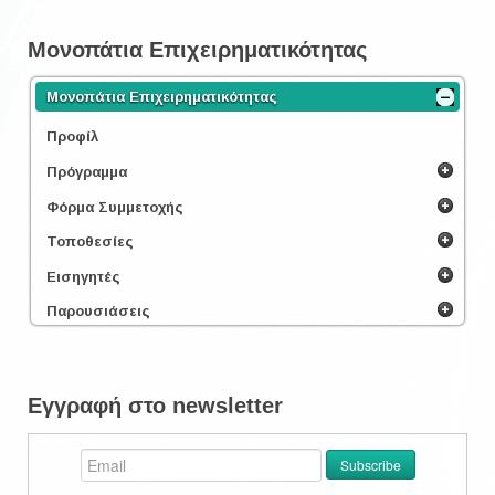
Μονοπάτια Επιχειρηματικότητας
Μονοπάτια Επιχειρηματικότητας
Προφίλ
Πρόγραμμα
Φόρμα Συμμετοχής
Τοποθεσίες
Εισηγητές
Παρουσιάσεις
Εγγραφή στο newsletter