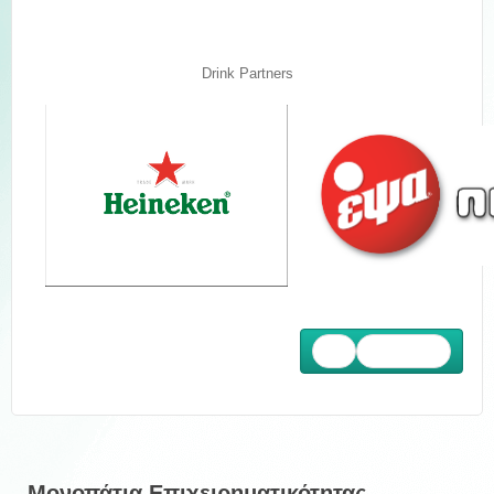
Drink Partners
Επόμενο
Μονοπάτια Επιχειρηματικότητας