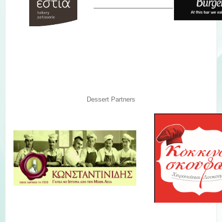
Dessert Partners