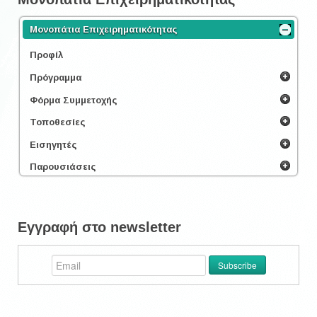
Μονοπάτια Επιχειρηματικότητας
Προφίλ
Πρόγραμμα
Φόρμα Συμμετοχής
Τοποθεσίες
Εισηγητές
Παρουσιάσεις
Εγγραφή στο newsletter