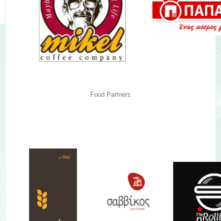
Food Partners