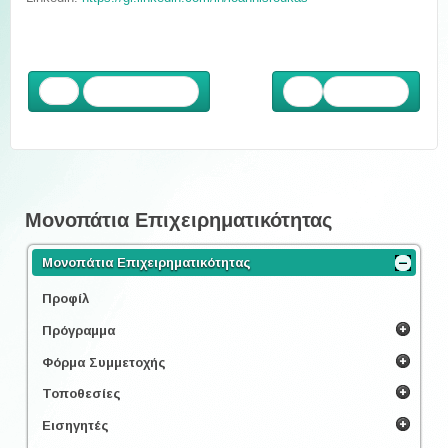
Προηγούμενο
Επόμενο
Μονοπάτια Επιχειρηματικότητας
Μονοπάτια Επιχειρηματικότητας
Προφίλ
Πρόγραμμα
Φόρμα Συμμετοχής
Τοποθεσίες
Εισηγητές