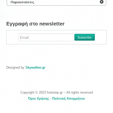
Παρουσιάσεις
Εγγραφή στο newsletter
Designed by
Skywalker.gr
Copyright © 2023 footstep.gr -- All rights reserved
Όροι Χρήσης
-
Πολιτική Απορρήτου