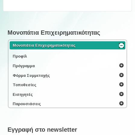
Μονοπάτια Επιχειρηματικότητας
Μονοπάτια Επιχειρηματικότητας
Προφίλ
Πρόγραμμα
Φόρμα Συμμετοχής
Τοποθεσίες
Εισηγητές
Παρουσιάσεις
Εγγραφή στο newsletter