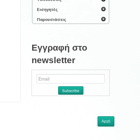
Εισηγητές
Παρουσιάσεις
Εγγραφή στο
newsletter
Αρχή