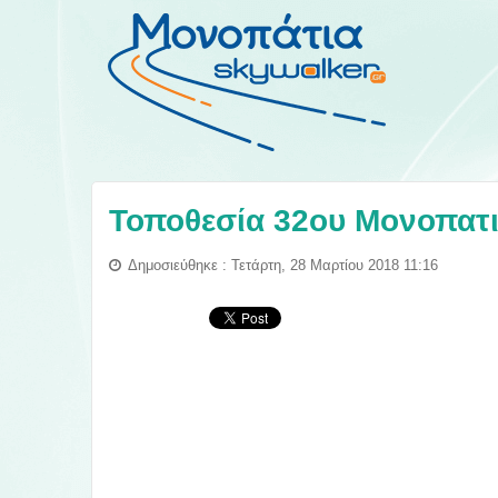
Τοποθεσία 32ου Μονοπατι
Δημοσιεύθηκε : Τετάρτη, 28 Μαρτίου 2018 11:16