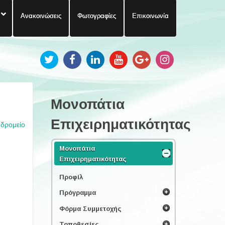
Ανακοινώσεις
Φωτογραφίες
Επικοινωνία
Μονοπάτια
Επιχειρηματικότητας
υδρομείο
Μονοπάτια
Επιχειρηματικότητας
Προφίλ
Πρόγραμμα
Φόρμα Συμμετοχής
Τοποθεσίες