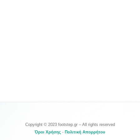
Copyright © 2023 footstep.gr -- All rights reserved
Όροι Χρήσης
-
Πολιτική Απορρήτου