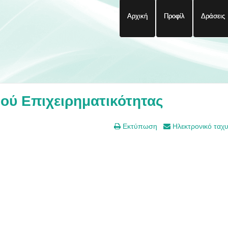
Αρχική
Προφίλ
Δράσεις
ού Επιχειρηματικότητας
Εκτύπωση
Ηλεκτρονικό ταχ