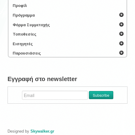
Προφίλ
Πρόγραμμα
Φόρμα Συμμετοχής
Τοποθεσίες
Εισηγητές
Παρουσιάσεις
Εγγραφή στο newsletter
Designed by
Skywalker.gr