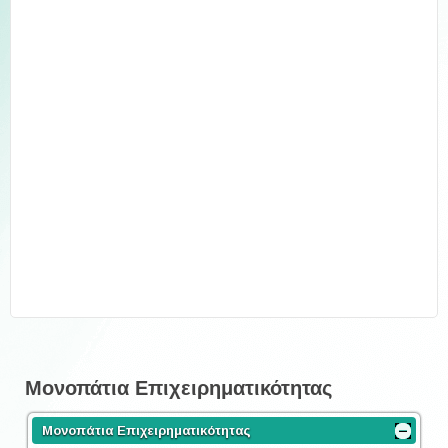
Μονοπάτια Επιχειρηματικότητας
Μονοπάτια Επιχειρηματικότητας