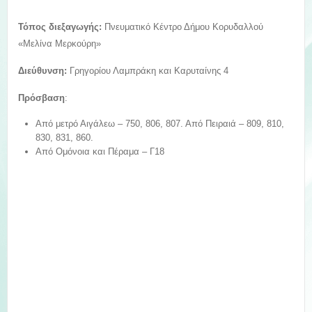
Τόπος διεξαγωγής:
Πνευματικό Κέντρο Δήμου Κορυδαλλού
«Μελίνα Μερκούρη»
Διεύθυνση:
Γρηγορίου Λαμπράκη και Καρυταίνης 4
Πρόσβαση
:
Από μετρό Αιγάλεω – 750, 806, 807. Από Πειραιά – 809, 810,
830, 831, 860.
Από Ομόνοια και Πέραμα – Γ18