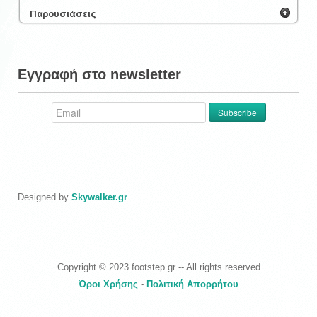
Παρουσιάσεις
Εγγραφή στο newsletter
Designed by
Skywalker.gr
Copyright © 2023 footstep.gr -- All rights reserved
Όροι Χρήσης
-
Πολιτική Απορρήτου