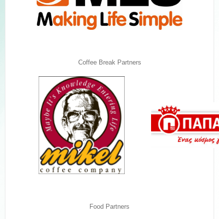
Coffee Break Partners
Food Partners