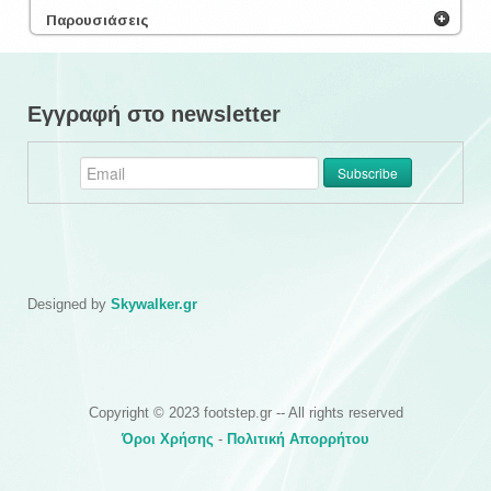
Παρουσιάσεις
Εγγραφή στο newsletter
Designed by
Skywalker.gr
Copyright © 2023 footstep.gr -- All rights reserved
Όροι Χρήσης
-
Πολιτική Απορρήτου