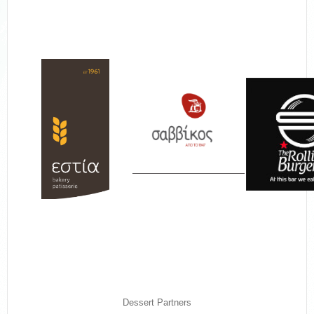
Dessert Partners