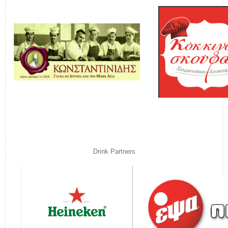
Drink Partners