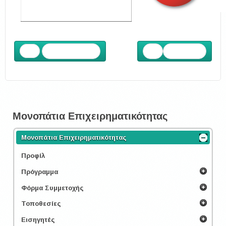
Προηγούμενο
Επόμενο
Μονοπάτια Επιχειρηματικότητας
Μονοπάτια Επιχειρηματικότητας
Προφίλ
Πρόγραμμα
Φόρμα Συμμετοχής
Τοποθεσίες
Εισηγητές