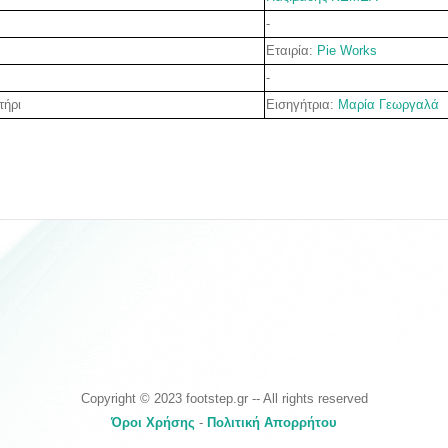
-
Εταιρία:
Pie Works
-
Εισηγήτρια:
Μαρία Γεωργαλά
τήρι
Copyright © 2023 footstep.gr -- All rights reserved
Όροι Χρήσης
-
Πολιτική Απορρήτου