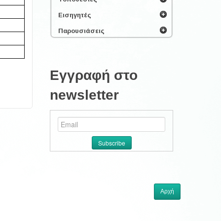
Εισηγητές
Παρουσιάσεις
Εγγραφή στο
newsletter
Αρχή