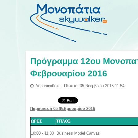
Πρόγραμμα 12ου Μονοπατι
Φεβρουαρίου 2016
Δημοσιεύθηκε : Πέμπτη, 05 Νοεμβρίου 2015 11:54
Παρασκευή 05 Φεβρουαρίου 2016
ΩΡΕΣ
ΤΙΤΛΟΣ
10:00 - 11:30
Business Model Canvas