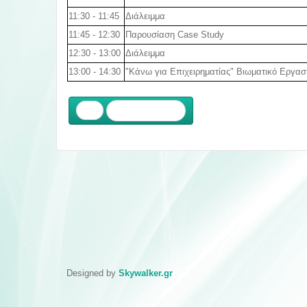
11:30 - 11:45
Διάλειμμα
11:45 - 12:30
Παρουσίαση Case Study
12:30 - 13:00
Διάλειμμα
13:00 - 14:30
"Κάνω για Επιχειρηματίας" Βιωματικό Εργασ
Προηγούμενο
Designed by
Skywalker.gr