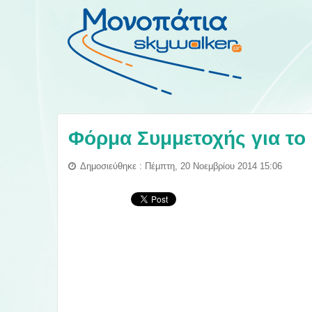
Φόρμα Συμμετοχής για το
Δημοσιεύθηκε : Πέμπτη, 20 Νοεμβρίου 2014 15:06