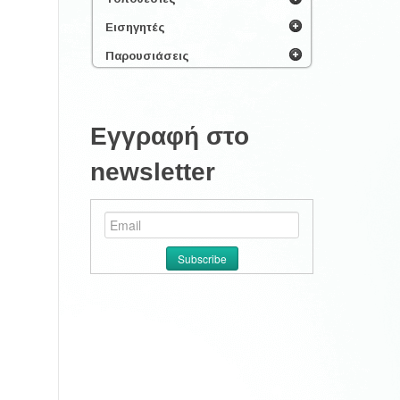
Εισηγητές
Παρουσιάσεις
Εγγραφή στο
newsletter