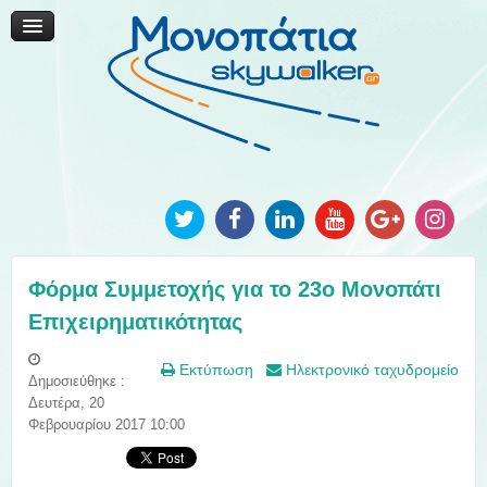
Μονοπάτια Καινοτομίας
Μονοπάτια Τοπικής Ανάπτυξης
Ανακοινώσεις
Φωτογραφίες
Επικοινωνία
Φόρμα Συμμετοχής για το 23ο Μονοπάτι
Επιχειρηματικότητας
Εκτύπωση
Ηλεκτρονικό ταχυδρομείο
Δημοσιεύθηκε :
Δευτέρα, 20
Φεβρουαρίου 2017 10:00