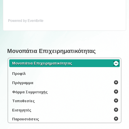
Powered by Eventbrite
Μονοπάτια Επιχειρηματικότητας
Μονοπάτια Επιχειρηματικότητας
Προφίλ
Πρόγραμμα
Φόρμα Συμμετοχής
Τοποθεσίες
Εισηγητές
Παρουσιάσεις