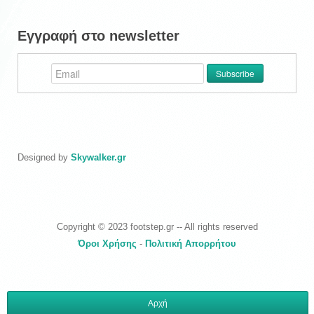
Εγγραφή στο newsletter
Designed by
Skywalker.gr
Copyright © 2023 footstep.gr -- All rights reserved
Όροι Χρήσης
-
Πολιτική Απορρήτου
Αρχή