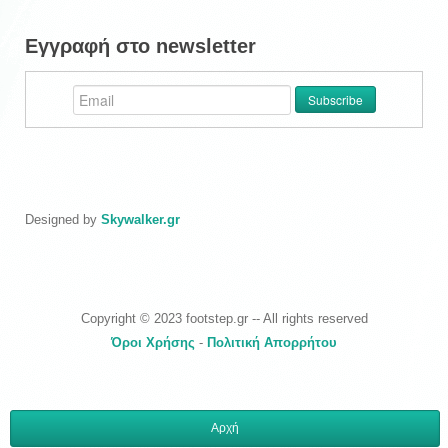
Εγγραφή στο newsletter
Designed by
Skywalker.gr
Copyright © 2023 footstep.gr -- All rights reserved
Όροι Χρήσης
-
Πολιτική Απορρήτου
Αρχή