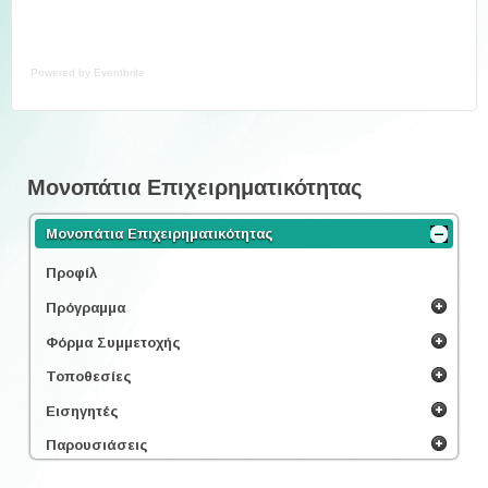
Powered by Eventbrite
Μονοπάτια Επιχειρηματικότητας
Μονοπάτια Επιχειρηματικότητας
Προφίλ
Πρόγραμμα
Φόρμα Συμμετοχής
Τοποθεσίες
Εισηγητές
Παρουσιάσεις