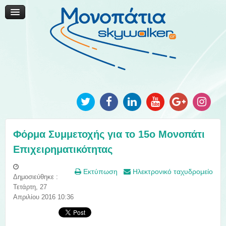
Μονοπάτια Καινοτομίας
Μονοπάτια Τοπικής Ανάπτυξης
Ανακοινώσεις
Φωτογραφίες
Επικοινωνία
Φόρμα Συμμετοχής για το 15ο Μονοπάτι
Επιχειρηματικότητας
Εκτύπωση
Ηλεκτρονικό ταχυδρομείο
Δημοσιεύθηκε :
Τετάρτη, 27
Απριλίου 2016 10:36