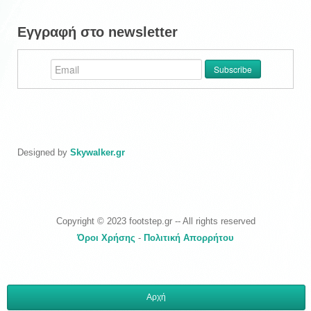
Εγγραφή στο newsletter
Designed by
Skywalker.gr
Copyright © 2023 footstep.gr -- All rights reserved
Όροι Χρήσης
-
Πολιτική Απορρήτου
Αρχή