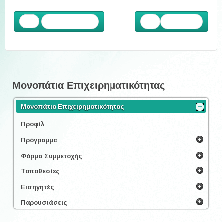
Προηγούμενο
Επόμενο
Μονοπάτια Επιχειρηματικότητας
Μονοπάτια Επιχειρηματικότητας
Προφίλ
Πρόγραμμα
Φόρμα Συμμετοχής
Τοποθεσίες
Εισηγητές
Παρουσιάσεις